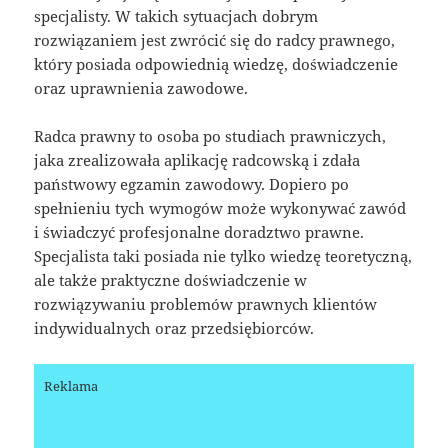
specjalisty. W takich sytuacjach dobrym
rozwiązaniem jest zwrócić się do radcy prawnego,
który posiada odpowiednią wiedzę, doświadczenie
oraz uprawnienia zawodowe.
Radca prawny to osoba po studiach prawniczych,
jaka zrealizowała aplikację radcowską i zdała
państwowy egzamin zawodowy. Dopiero po
spełnieniu tych wymogów może wykonywać zawód
i świadczyć profesjonalne doradztwo prawne.
Specjalista taki posiada nie tylko wiedzę teoretyczną,
ale także praktyczne doświadczenie w
rozwiązywaniu problemów prawnych klientów
indywidualnych oraz przedsiębiorców.
Reklama