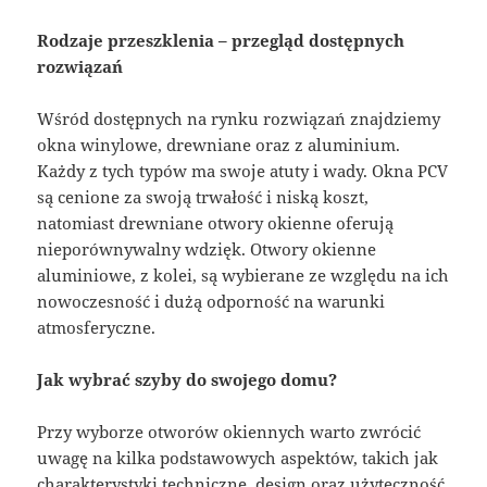
Rodzaje przeszklenia – przegląd dostępnych
rozwiązań
Wśród dostępnych na rynku rozwiązań znajdziemy
okna winylowe, drewniane oraz z aluminium.
Każdy z tych typów ma swoje atuty i wady. Okna PCV
są cenione za swoją trwałość i niską koszt,
natomiast drewniane otwory okienne oferują
nieporównywalny wdzięk. Otwory okienne
aluminiowe, z kolei, są wybierane ze względu na ich
nowoczesność i dużą odporność na warunki
atmosferyczne.
Jak wybrać szyby do swojego domu?
Przy wyborze otworów okiennych warto zwrócić
uwagę na kilka podstawowych aspektów, takich jak
charakterystyki techniczne, design oraz użyteczność.