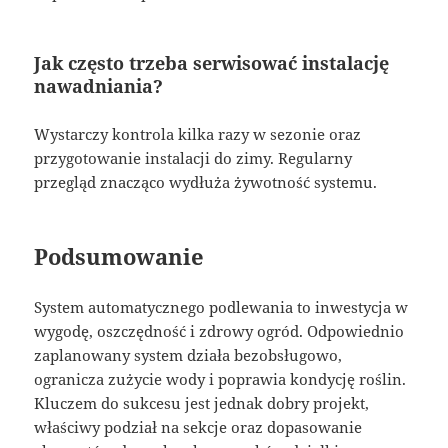
Jak często trzeba serwisować instalację
nawadniania?
Wystarczy kontrola kilka razy w sezonie oraz
przygotowanie instalacji do zimy. Regularny
przegląd znacząco wydłuża żywotność systemu.
Podsumowanie
System automatycznego podlewania to inwestycja w
wygodę, oszczędność i zdrowy ogród. Odpowiednio
zaplanowany system działa bezobsługowo,
ogranicza zużycie wody i poprawia kondycję roślin.
Kluczem do sukcesu jest jednak dobry projekt,
właściwy podział na sekcje oraz dopasowanie