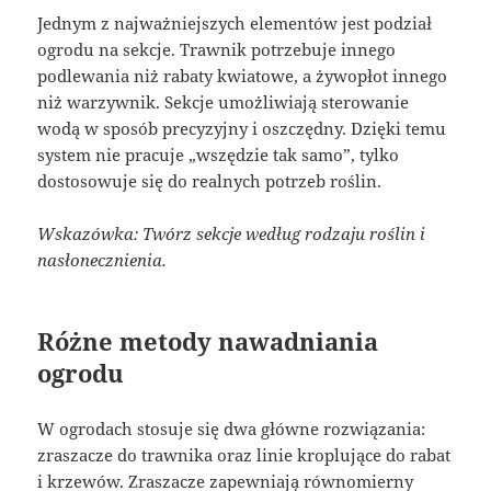
Jednym z najważniejszych elementów jest podział
ogrodu na sekcje. Trawnik potrzebuje innego
podlewania niż rabaty kwiatowe, a żywopłot innego
niż warzywnik. Sekcje umożliwiają sterowanie
wodą w sposób precyzyjny i oszczędny. Dzięki temu
system nie pracuje „wszędzie tak samo”, tylko
dostosowuje się do realnych potrzeb roślin.
Wskazówka: Twórz sekcje według rodzaju roślin i
nasłonecznienia.
Różne metody nawadniania
ogrodu
W ogrodach stosuje się dwa główne rozwiązania:
zraszacze do trawnika oraz linie kroplujące do rabat
i krzewów. Zraszacze zapewniają równomierny