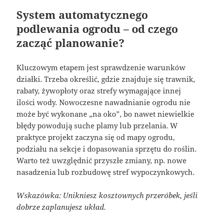
System automatycznego
podlewania ogrodu – od czego
zacząć planowanie?
Kluczowym etapem jest sprawdzenie warunków
działki. Trzeba określić, gdzie znajduje się trawnik,
rabaty, żywopłoty oraz strefy wymagające innej
ilości wody. Nowoczesne nawadnianie ogrodu nie
może być wykonane „na oko”, bo nawet niewielkie
błędy powodują suche plamy lub przelania. W
praktyce projekt zaczyna się od mapy ogrodu,
podziału na sekcje i dopasowania sprzętu do roślin.
Warto też uwzględnić przyszłe zmiany, np. nowe
nasadzenia lub rozbudowę stref wypoczynkowych.
Wskazówka: Unikniesz kosztownych przeróbek, jeśli
dobrze zaplanujesz układ.