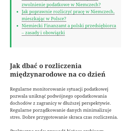
zwolnienie podatkowe w Niemczech?
Jak poprawnie rozliczyć pracę w Niemczech,
mieszkając w Polsce?
Niemiecki Finanzamt a polski przedsiębiorca
– zasady i obowiązki
Jak dbać o rozliczenia
międzynarodowe na co dzień
Regularne monitorowanie sytuacji podatkowej
pozwala uniknąć podwójnego opodatkowania
dochodów z zagranicy w dłuższej perspektywie.
Regularne porządkowanie danych minimalizuje
stres. Dobre przygotowanie skraca czas rozliczenia.