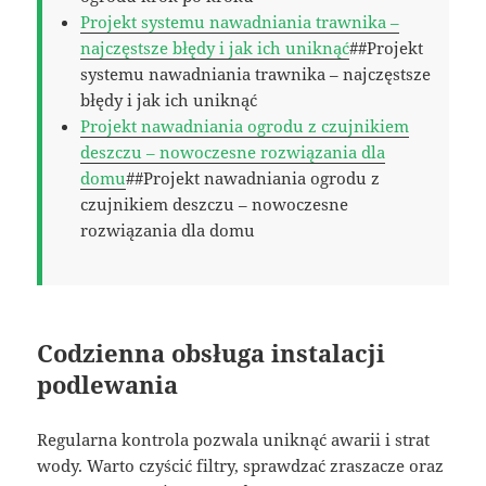
Projekt systemu nawadniania trawnika –
najczęstsze błędy i jak ich uniknąć
##Projekt
systemu nawadniania trawnika – najczęstsze
błędy i jak ich uniknąć
Projekt nawadniania ogrodu z czujnikiem
deszczu – nowoczesne rozwiązania dla
domu
##Projekt nawadniania ogrodu z
czujnikiem deszczu – nowoczesne
rozwiązania dla domu
Codzienna obsługa instalacji
podlewania
Regularna kontrola pozwala uniknąć awarii i strat
wody. Warto czyścić filtry, sprawdzać zraszacze oraz