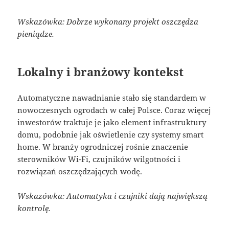
Wskazówka: Dobrze wykonany projekt oszczędza
pieniądze.
Lokalny i branżowy kontekst
Automatyczne nawadnianie stało się standardem w
nowoczesnych ogrodach w całej Polsce. Coraz więcej
inwestorów traktuje je jako element infrastruktury
domu, podobnie jak oświetlenie czy systemy smart
home. W branży ogrodniczej rośnie znaczenie
sterowników Wi-Fi, czujników wilgotności i
rozwiązań oszczędzających wodę.
Wskazówka: Automatyka i czujniki dają największą
kontrolę.