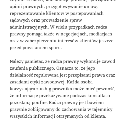
opinii prawnych, przygotowywanie umów,
reprezentowanie klientów w postępowaniach
sądowych oraz prowadzenie spraw
administracyjnych. W wielu przypadkach radca
prawny pomaga także w negocjacjach, mediacjach
oraz w zabezpieczeniu interesów klientów jeszcze
przed powstaniem sporu.
Należy pamiętać, że radca prawny wykonuje zawód
zaufania publicznego. Oznacza to, że jego
działalność regulowana jest przepisami prawa oraz
zasadami etyki zawodowej. Każda osoba
korzystająca z usług prawnika może mieć pewność,
że informacje przekazywane podczas konsultacji
pozostaną poufne. Radca prawny jest bowiem
prawnie zobligowany do zachowania w tajemnicy
wszystkich informacji otrzymanych od klienta.