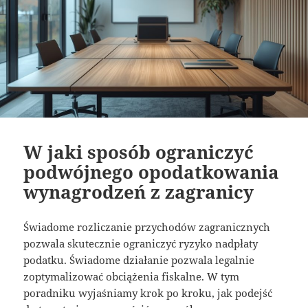
W jaki sposób ograniczyć
podwójnego opodatkowania
wynagrodzeń z zagranicy
Świadome rozliczanie przychodów zagranicznych
pozwala skutecznie ograniczyć ryzyko nadpłaty
podatku. Świadome działanie pozwala legalnie
zoptymalizować obciążenia fiskalne. W tym
poradniku wyjaśniamy krok po kroku, jak podejść