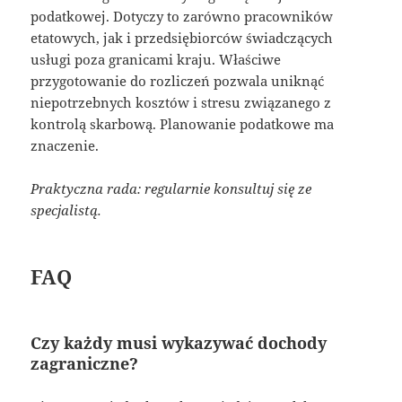
podatkowej. Dotyczy to zarówno pracowników
etatowych, jak i przedsiębiorców świadczących
usługi poza granicami kraju. Właściwe
przygotowanie do rozliczeń pozwala uniknąć
niepotrzebnych kosztów i stresu związanego z
kontrolą skarbową. Planowanie podatkowe ma
znaczenie.
Praktyczna rada: regularnie konsultuj się ze
specjalistą.
FAQ
Czy każdy musi wykazywać dochody
zagraniczne?