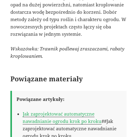
opad na dużej powierzchni, natomiast kroplowanie
dostarcza wodę bezpośrednio do korzeni. Dobór
metody zależy od typu roślin i charakteru ogrodu. W
nowoczesnych projektach często łączy się oba
rozwiązania w jednym systemie.
Wskazówka: Trawnik podlewaj zraszaczami, rabaty
kroplowaniem.
Powiązane materiały
Powiązane artykuły:
Jak zaprojektować automatyczne
nawadnianie ogrodu krok po kroku
##Jak
zaprojektować automatyczne nawadnianie
ogrodu krok po kroku