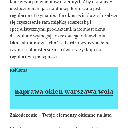
konserwacji elementów okiennych Aby okna były
użyteczne nam jak najdłużej, konieczna jest
regularna utrzymanie. Dla okien winylowych zaleca
się czyszczenie ram miękką ściereczką i
specjalistycznymi produktami, natomiast okna
drewniane wymagają okresowego odnawiania.
Okna aluminiowe, choć są bardzo wytrzymałe na
czynniki atmosferyczne, również zyskują na
regularnym pielęgnacji.
Reklama
naprawa okien warszawa wola
Zakończenie – Twoje elementy okienne na lata