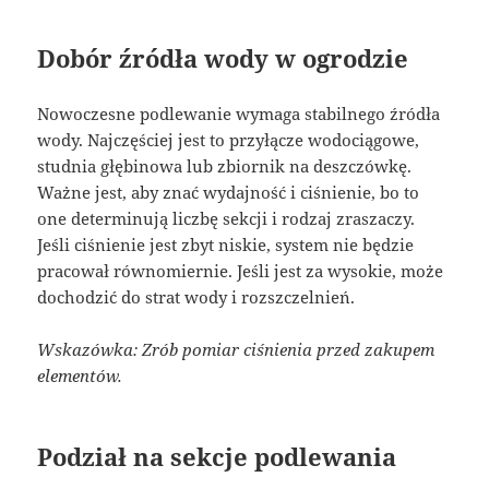
Dobór źródła wody w ogrodzie
Nowoczesne podlewanie wymaga stabilnego źródła
wody. Najczęściej jest to przyłącze wodociągowe,
studnia głębinowa lub zbiornik na deszczówkę.
Ważne jest, aby znać wydajność i ciśnienie, bo to
one determinują liczbę sekcji i rodzaj zraszaczy.
Jeśli ciśnienie jest zbyt niskie, system nie będzie
pracował równomiernie. Jeśli jest za wysokie, może
dochodzić do strat wody i rozszczelnień.
Wskazówka: Zrób pomiar ciśnienia przed zakupem
elementów.
Podział na sekcje podlewania