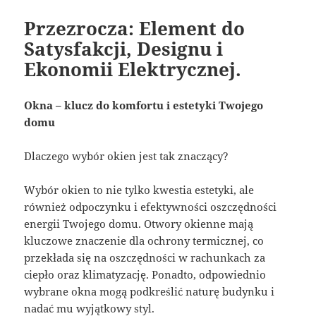
Przezrocza: Element do
Satysfakcji, Designu i
Ekonomii Elektrycznej.
Okna – klucz do komfortu i estetyki Twojego
domu
Dlaczego wybór okien jest tak znaczący?
Wybór okien to nie tylko kwestia estetyki, ale
również odpoczynku i efektywności oszczędności
energii Twojego domu. Otwory okienne mają
kluczowe znaczenie dla ochrony termicznej, co
przekłada się na oszczędności w rachunkach za
ciepło oraz klimatyzację. Ponadto, odpowiednio
wybrane okna mogą podkreślić naturę budynku i
nadać mu wyjątkowy styl.