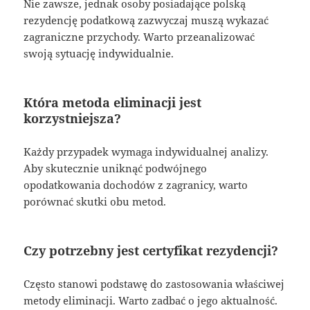
Nie zawsze, jednak osoby posiadające polską
rezydencję podatkową zazwyczaj muszą wykazać
zagraniczne przychody. Warto przeanalizować
swoją sytuację indywidualnie.
Która metoda eliminacji jest
korzystniejsza?
Każdy przypadek wymaga indywidualnej analizy.
Aby skutecznie uniknąć podwójnego
opodatkowania dochodów z zagranicy, warto
porównać skutki obu metod.
Czy potrzebny jest certyfikat rezydencji?
Często stanowi podstawę do zastosowania właściwej
metody eliminacji. Warto zadbać o jego aktualność.