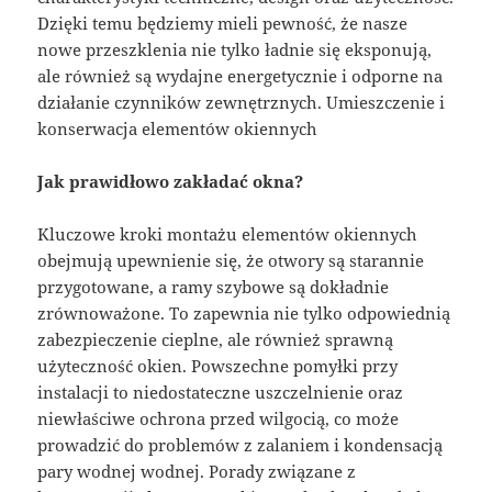
Dzięki temu będziemy mieli pewność, że nasze
nowe przeszklenia nie tylko ładnie się eksponują,
ale również są wydajne energetycznie i odporne na
działanie czynników zewnętrznych. Umieszczenie i
konserwacja elementów okiennych
Jak prawidłowo zakładać okna?
Kluczowe kroki montażu elementów okiennych
obejmują upewnienie się, że otwory są starannie
przygotowane, a ramy szybowe są dokładnie
zrównoważone. To zapewnia nie tylko odpowiednią
zabezpieczenie cieplne, ale również sprawną
użyteczność okien. Powszechne pomyłki przy
instalacji to niedostateczne uszczelnienie oraz
niewłaściwe ochrona przed wilgocią, co może
prowadzić do problemów z zalaniem i kondensacją
pary wodnej wodnej. Porady związane z