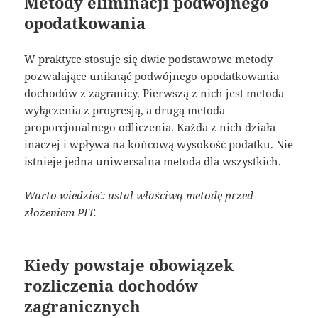
Metody eliminacji podwójnego
opodatkowania
W praktyce stosuje się dwie podstawowe metody
pozwalające uniknąć podwójnego opodatkowania
dochodów z zagranicy. Pierwszą z nich jest metoda
wyłączenia z progresją, a drugą metoda
proporcjonalnego odliczenia. Każda z nich działa
inaczej i wpływa na końcową wysokość podatku. Nie
istnieje jedna uniwersalna metoda dla wszystkich.
Warto wiedzieć: ustal właściwą metodę przed
złożeniem PIT.
Kiedy powstaje obowiązek
rozliczenia dochodów
zagranicznych