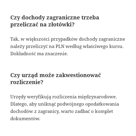
Czy dochody zagraniczne trzeba
przeliczać na złotówki?
Tak, w większości przypadków dochody zagraniczne
należy przeliczyć na PLN według właściwego kursu.
Dokładność ma znaczenie.
Czy urząd może zakwestionować
rozliczenie?
Urzędy weryfikują rozliczenia międzynarodowe.
Dlatego, aby uniknąć podwójnego opodatkowania
dochodów z zagranicy, warto zadbać o komplet
dokumentów.