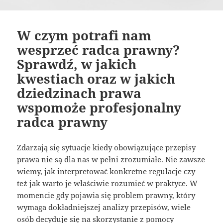
W czym potrafi nam
wesprzeć radca prawny?
Sprawdź, w jakich
kwestiach oraz w jakich
dziedzinach prawa
wspomoże profesjonalny
radca prawny
Zdarzają się sytuacje kiedy obowiązujące przepisy
prawa nie są dla nas w pełni zrozumiałe. Nie zawsze
wiemy, jak interpretować konkretne regulacje czy
też jak warto je właściwie rozumieć w praktyce. W
momencie gdy pojawia się problem prawny, który
wymaga dokładniejszej analizy przepisów, wiele
osób decyduje się na skorzystanie z pomocy