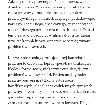
Zakres pomocy prawnej może obejmować wiele
dziedzin prawa. W zależności od potrzeb klienta
radca prawny zajmuje się sprawami z zakresu
prawa cywilnego, administracyjnego, podatkowego,
karnego, rodzinnego, spadkowego, gospodarczego,
upadłościowego oraz prawa nieruchomości. Dzięki
temu zarówno osoby prywatne, jak i firmy mogą
uzyskać kompleksowe wsparcie w rozwiązywaniu
problemów prawnych.
Korzystanie z usług profesjonalnej kancelarii
prawnej to często najlepszy sposób na uniknięcie
błędów formalnych, niekorzystnych decyzji czy
problemów w przyszłości. Profesjonalny radca
prawny pomaga nie tylko w sytuacjach
konfliktowych, ale także w codziennych sprawach
prawnych związanych z prowadzeniem działalności
gospodarczej, sporządzaniem umów czy
zabezpieczaniem interesów majątkowych. Dzięki