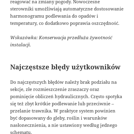
reagować na zmiany pogody. Nowoczesne
sterowniki umożliwiają automatyczne dostosowanie
harmonogramu podlewania do opadów i
temperatury, co dodatkowo poprawia oszczędność.
Wskazówka: Konserwacja przedłuża żywotność
instalacji.
Najczęstsze błędy użytkowników
Do najczęstszych błędów należy brak podziału na
sekcje, złe rozmieszczenie zraszaczy oraz
pominięcie obliczeń hydraulicznych. Często spotyka
się też zbyt krótkie podlewanie lub przeciwnie –
przelanie trawnika. W praktyce system powinien
być dopasowany do gleby, roślin i warunków
nasłonecznienia, a nie ustawiony według jednego
schematu.