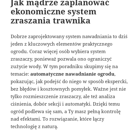
Jak mądrze zaplanować
ekonomiczne system
zraszania trawnika
Dobrze zaprojektowany system nawadniania to dziś
jeden z kluczowych elementów praktycznego
ogrodu. Coraz więcej osób wybiera system
zraszaczy, ponieważ pozwala ono ograniczyć
zużycie wody. W tym poradniku skupimy się na
temacie:
automatyczne nawadnianie ogrodu
,
pokazując, jak podejść do niego w sposób ekspercki,
bez błędów i kosztownych pomyłek. Ważne jest nie
tylko rozmieszczenie zraszaczy, ale też analiza
ciśnienia, dobór sekcji i automatyki. Dzięki temu
ogród podlewa się sam, a Ty masz pełną kontrolę
nad efektami. To rozwiązanie, które łączy
technologię z naturą.