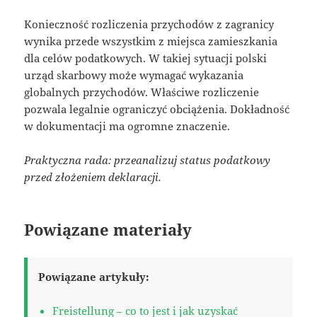
Konieczność rozliczenia przychodów z zagranicy
wynika przede wszystkim z miejsca zamieszkania
dla celów podatkowych. W takiej sytuacji polski
urząd skarbowy może wymagać wykazania
globalnych przychodów. Właściwe rozliczenie
pozwala legalnie ograniczyć obciążenia. Dokładność
w dokumentacji ma ogromne znaczenie.
Praktyczna rada: przeanalizuj status podatkowy
przed złożeniem deklaracji.
Powiązane materiały
Powiązane artykuły:
Freistellung – co to jest i jak uzyskać