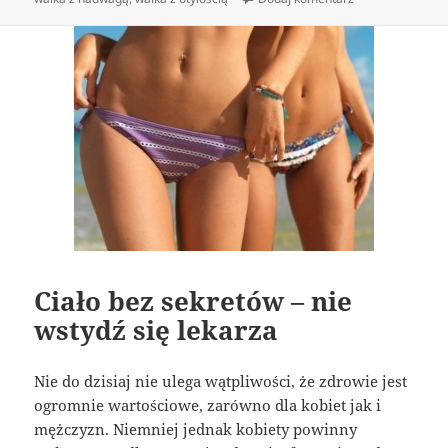
Ciało bez sekretów – nie
wstydź się lekarza
Nie do dzisiaj nie ulega wątpliwości, że zdrowie jest
ogromnie wartościowe, zarówno dla kobiet jak i
mężczyzn. Niemniej jednak kobiety powinny