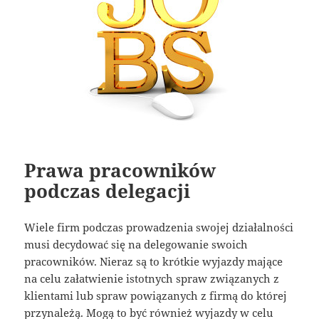
Prawa pracowników
podczas delegacji
Wiele firm podczas prowadzenia swojej działalności
musi decydować się na delegowanie swoich
pracowników. Nieraz są to krótkie wyjazdy mające
na celu załatwienie istotnych spraw związanych z
klientami lub spraw powiązanych z firmą do której
przynależą. Mogą to być również wyjazdy w celu