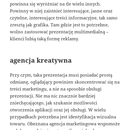
powinna się wyróżniać na tle wielu innych.
Powinny w niej zaistnieć interesujące, jasne oraz
czytelne, interesujące treści informacyjne, tak samo
zresztą jak grafika. Tam gdzie jest to potrzebne,
wolno zastosować prezentację multimedialną –
klienci lubią taką formę reklamy.
agencja kreatywna
Przy czym, taka prezentacja musi posiadać prostą
odmianę, oglądający powinien skoncentrować się na
treści marketingu, a nie na sposobie obsługi
prezentacji. Nie ma nic znacznie bardziej
zniechęcającego, jak szukanie możliwości
otworzenia aplikacji oraz jej obsługi. W wielu
przypadkach potrzebna jest identyfikacja wizualna
towaru. Obeznana agencja marketingowa wspomoże