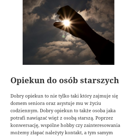
Opiekun do osób starszych
Dobry opiekun to nie tylko taki który zajmuje się
domem seniora oraz asystuje mu w życiu
codziennym. Dobry opiekun to także osoba jaka
potrafi nawiązać więź z osobą starszą. Poprzez
konwersację, wspólne hobby czy zainteresowania
możemy złapać należyty kontakt, a tym samym