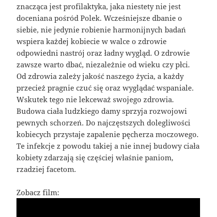
znacząca jest profilaktyka, jaka niestety nie jest
doceniana pośród Polek. Wcześniejsze dbanie o
siebie, nie jedynie robienie harmonijnych badań
wspiera każdej kobiecie w walce o zdrowie
odpowiedni nastrój oraz ładny wygląd. O zdrowie
zawsze warto dbać, niezależnie od wieku czy płci.
Od zdrowia zależy jakość naszego życia, a każdy
przecież pragnie czuć się oraz wyglądać wspaniale.
Wskutek tego nie lekceważ swojego zdrowia.
Budowa ciała ludzkiego damy sprzyja rozwojowi
pewnych schorzeń. Do najczęstszych dolegliwości
kobiecych przystaje zapalenie pęcherza moczowego.
Te infekcje z powodu takiej a nie innej budowy ciała
kobiety zdarzają się częściej właśnie paniom,
rzadziej facetom.
Zobacz film: