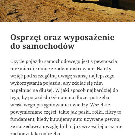
Osprzęt oraz wyposażenie
do samochodów
Użycie pojazdu samochodowego jest z pewnością
niezmiernie dobrze zademonstrowane. Należy
wziąć pod szczególną uwagę szansę najlepszego
wykorzystania pojazdu, aby zdołać się nim
napełniać na dłużej. W jaki sposób najbardziej do
tego, by pojazd służył nam na dłużej potrzeba
właściwego przygotowania i wiedzy. Wszelkie
powymieniane części, takie jak paski, rolki, filtry to
fundament, kiedy kupujemy auto używane pewno,
że sprzedawca uwzględnił to już wcześniej oraz nie
zachodzi taka potrzeba.