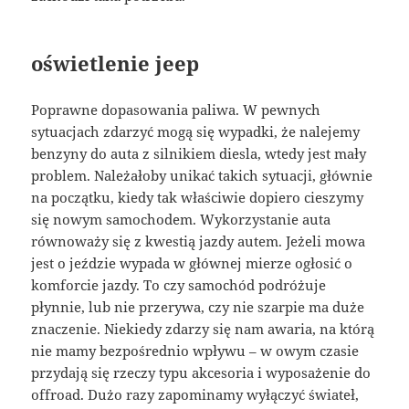
oświetlenie jeep
Poprawne dopasowania paliwa. W pewnych
sytuacjach zdarzyć mogą się wypadki, że nalejemy
benzyny do auta z silnikiem diesla, wtedy jest mały
problem. Należałoby unikać takich sytuacji, głównie
na początku, kiedy tak właściwie dopiero cieszymy
się nowym samochodem. Wykorzystanie auta
równoważy się z kwestią jazdy autem. Jeżeli mowa
jest o jeździe wypada w głównej mierze ogłosić o
komforcie jazdy. To czy samochód podróżuje
płynnie, lub nie przerywa, czy nie szarpie ma duże
znaczenie. Niekiedy zdarzy się nam awaria, na którą
nie mamy bezpośrednio wpływu – w owym czasie
przydają się rzeczy typu akcesoria i wyposażenie do
offroad. Dużo razy zapominamy wyłączyć świateł,