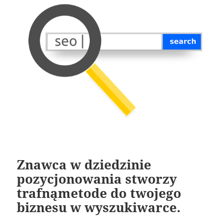
Znawca w dziedzinie
pozycjonowania stworzy
trafnąmetode do twojego
biznesu w wyszukiwarce.