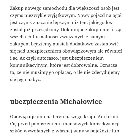
Zakup nowego samochodu dla większości osób jest
czymś niezwykle wyjątkowym. Nowy pojazd na ogół
jest czymś znacznie lepszym niż ten, jakiego los
został już przesądzony. Dokonując zakupu nie licząc
wszelkich formalności związanych z samym
zakupem będziemy musieli dodatkowo zastanowić
się nad ubezpieczeniem obowiązkowym ale również
i ac. Ac czyli autocasco, jest ubezpieczeniem
komunikacyjnym, które jest dobrowolne. Oznacza
to, że nie musimy go opłacać, o ile nie zdecydujemy
się jego nabyć.
ubezpieczenia Michałowice
Obowiązuje ono na teren naszego kraju. Ac chroni
Cię przed ponoszeniem finansowych konsekwencji
szkód wywołanych z własnej winy w pojeździe lub