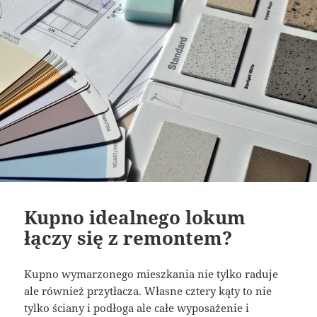
Kupno idealnego lokum
łączy się z remontem?
Kupno wymarzonego mieszkania nie tylko raduje
ale również przytłacza. Własne cztery kąty to nie
tylko ściany i podłoga ale całe wyposażenie i