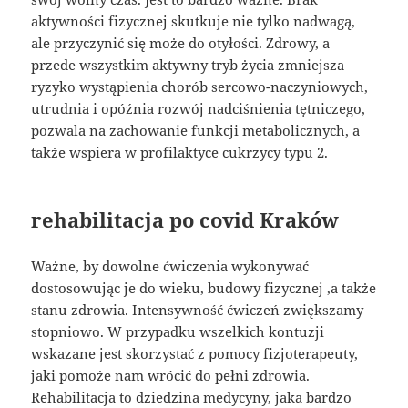
aktywności fizycznej skutkuje nie tylko nadwagą,
ale przyczynić się może do otyłości. Zdrowy, a
przede wszystkim aktywny tryb życia zmniejsza
ryzyko wystąpienia chorób sercowo-naczyniowych,
utrudnia i opóźnia rozwój nadciśnienia tętniczego,
pozwala na zachowanie funkcji metabolicznych, a
także wspiera w profilaktyce cukrzycy typu 2.
rehabilitacja po covid Kraków
Ważne, by dowolne ćwiczenia wykonywać
dostosowując je do wieku, budowy fizycznej ,a także
stanu zdrowia. Intensywność ćwiczeń zwiększamy
stopniowo. W przypadku wszelkich kontuzji
wskazane jest skorzystać z pomocy fizjoterapeuty,
jaki pomoże nam wrócić do pełni zdrowia.
Rehabilitacja to dziedzina medycyny, jaka bardzo