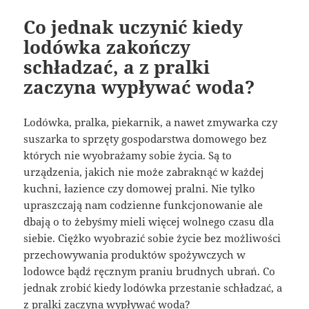
Co jednak uczynić kiedy
lodówka zakończy
schładzać, a z pralki
zaczyna wypływać woda?
Lodówka, pralka, piekarnik, a nawet zmywarka czy
suszarka to sprzęty gospodarstwa domowego bez
których nie wyobrażamy sobie życia. Są to
urządzenia, jakich nie może zabraknąć w każdej
kuchni, łazience czy domowej pralni. Nie tylko
upraszczają nam codzienne funkcjonowanie ale
dbają o to żebyśmy mieli więcej wolnego czasu dla
siebie. Ciężko wyobrazić sobie życie bez możliwości
przechowywania produktów spożywczych w
lodowce bądź ręcznym praniu brudnych ubrań. Co
jednak zrobić kiedy lodówka przestanie schładzać, a
z pralki zaczyna wypływać woda?