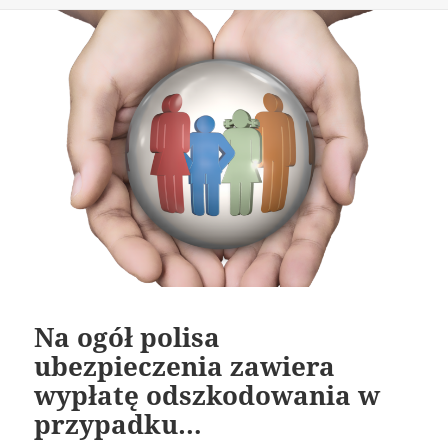
Na ogół polisa
ubezpieczenia zawiera
wypłatę odszkodowania w
przypadku…