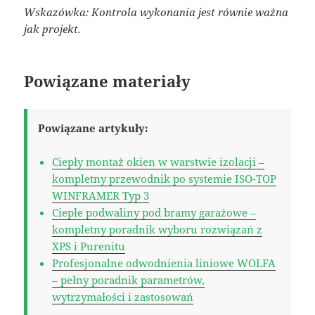
Wskazówka: Kontrola wykonania jest równie ważna
jak projekt.
Powiązane materiały
Powiązane artykuły:
Ciepły montaż okien w warstwie izolacji –
kompletny przewodnik po systemie ISO-TOP
WINFRAMER Typ 3
Ciepłe podwaliny pod bramy garażowe –
kompletny poradnik wyboru rozwiązań z
XPS i Purenitu
Profesjonalne odwodnienia liniowe WOLFA
– pełny poradnik parametrów,
wytrzymałości i zastosowań