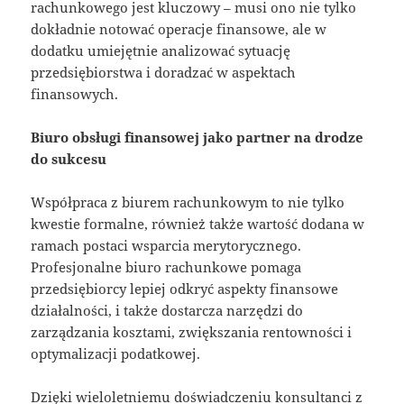
rachunkowego jest kluczowy – musi ono nie tylko
dokładnie notować operacje finansowe, ale w
dodatku umiejętnie analizować sytuację
przedsiębiorstwa i doradzać w aspektach
finansowych.
Biuro obsługi finansowej jako partner na drodze
do sukcesu
Współpraca z biurem rachunkowym to nie tylko
kwestie formalne, również także wartość dodana w
ramach postaci wsparcia merytorycznego.
Profesjonalne biuro rachunkowe pomaga
przedsiębiorcy lepiej odkryć aspekty finansowe
działalności, i także dostarcza narzędzi do
zarządzania kosztami, zwiększania rentowności i
optymalizacji podatkowej.
Dzięki wieloletniemu doświadczeniu konsultanci z