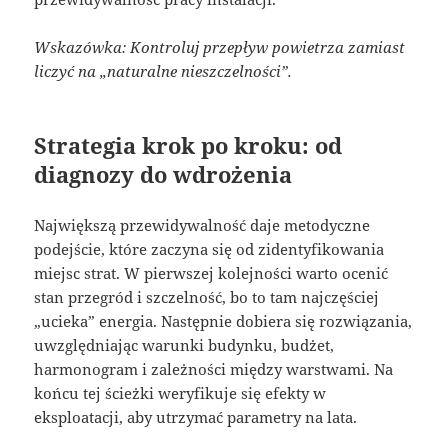
Wskazówka: Kontroluj przepływ powietrza zamiast
liczyć na „naturalne nieszczelności”.
Strategia krok po kroku: od
diagnozy do wdrożenia
Największą przewidywalność daje metodyczne
podejście, które zaczyna się od zidentyfikowania
miejsc strat. W pierwszej kolejności warto ocenić
stan przegród i szczelność, bo to tam najczęściej
„ucieka” energia. Następnie dobiera się rozwiązania,
uwzględniając warunki budynku, budżet,
harmonogram i zależności między warstwami. Na
końcu tej ścieżki weryfikuje się efekty w
eksploatacji, aby utrzymać parametry na lata.