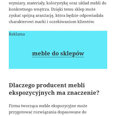
wymiary, materiały, kolorystykę oraz układ mebli do
konkretnego wnętrza. Dzięki temu sklep może
zyskać spójną aranżację, która będzie odpowiadała
charakterowi marki i oczekiwaniom klientów.
Reklama
meble do sklepów
Dlaczego producent mebli
ekspozycyjnych ma znaczenie?
Firma tworząca meble ekspozycyjne może
przygotować rozwiązania dopasowane do