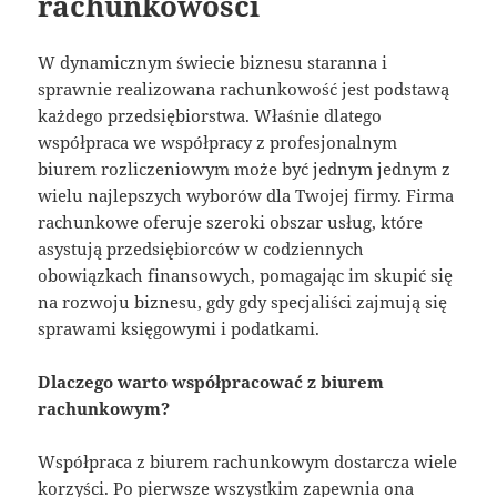
rachunkowości
W dynamicznym świecie biznesu staranna i
sprawnie realizowana rachunkowość jest podstawą
każdego przedsiębiorstwa. Właśnie dlatego
współpraca we współpracy z profesjonalnym
biurem rozliczeniowym może być jednym jednym z
wielu najlepszych wyborów dla Twojej firmy. Firma
rachunkowe oferuje szeroki obszar usług, które
asystują przedsiębiorców w codziennych
obowiązkach finansowych, pomagając im skupić się
na rozwoju biznesu, gdy gdy specjaliści zajmują się
sprawami księgowymi i podatkami.
Dlaczego warto współpracować z biurem
rachunkowym?
Współpraca z biurem rachunkowym dostarcza wiele
korzyści. Po pierwsze wszystkim zapewnia ona