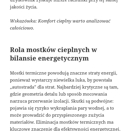
jakości życia.
Wskazówka: Komfort cieplny warto analizować
całościowo.
Rola mostków cieplnych w
bilansie energetycznym
Mostki termiczne powodują znaczne straty energii,
ponieważ wystarczy niewielka luka, by powstała
„autostrada” dla strat. Najbardziej krytyczne są tam,
gdzie geometria detalu lub sposób mocowania
narzuca przerwanie izolacji. Skutki są podwójne:
pojawia się ryzyko wykraplania pary wodnej, a to
może prowadzić do przyspieszonego zużycia
materiałów. Eliminacja mostków termicznych ma
kluczowe znaczenie dla efektywności energetycznej.