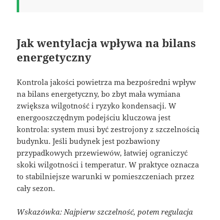
Jak wentylacja wpływa na bilans
energetyczny
Kontrola jakości powietrza ma bezpośredni wpływ
na bilans energetyczny, bo zbyt mała wymiana
zwiększa wilgotność i ryzyko kondensacji. W
energooszczędnym podejściu kluczowa jest
kontrola: system musi być zestrojony z szczelnością
budynku. Jeśli budynek jest pozbawiony
przypadkowych przewiewów, łatwiej ograniczyć
skoki wilgotności i temperatur. W praktyce oznacza
to stabilniejsze warunki w pomieszczeniach przez
cały sezon.
Wskazówka: Najpierw szczelność, potem regulacja