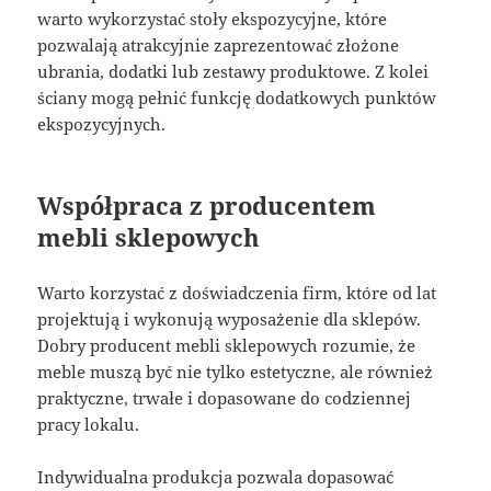
warto wykorzystać stoły ekspozycyjne, które
pozwalają atrakcyjnie zaprezentować złożone
ubrania, dodatki lub zestawy produktowe. Z kolei
ściany mogą pełnić funkcję dodatkowych punktów
ekspozycyjnych.
Współpraca z producentem
mebli sklepowych
Warto korzystać z doświadczenia firm, które od lat
projektują i wykonują wyposażenie dla sklepów.
Dobry producent mebli sklepowych rozumie, że
meble muszą być nie tylko estetyczne, ale również
praktyczne, trwałe i dopasowane do codziennej
pracy lokalu.
Indywidualna produkcja pozwala dopasować