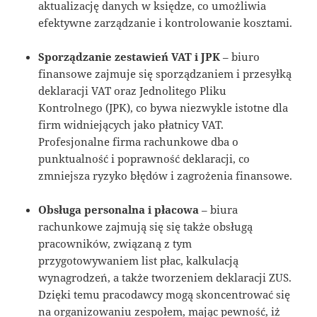
aktualizację danych w księdze, co umożliwia
efektywne zarządzanie i kontrolowanie kosztami.
Sporządzanie zestawień VAT i JPK
– biuro
finansowe zajmuje się sporządzaniem i przesyłką
deklaracji VAT oraz Jednolitego Pliku
Kontrolnego (JPK), co bywa niezwykle istotne dla
firm widniejących jako płatnicy VAT.
Profesjonalne firma rachunkowe dba o
punktualność i poprawność deklaracji, co
zmniejsza ryzyko błędów i zagrożenia finansowe.
Obsługa personalna i płacowa
– biura
rachunkowe zajmują się się także obsługą
pracowników, związaną z tym
przygotowywaniem list płac, kalkulacją
wynagrodzeń, a także tworzeniem deklaracji ZUS.
Dzięki temu pracodawcy mogą skoncentrować się
na organizowaniu zespołem, mając pewność, iż