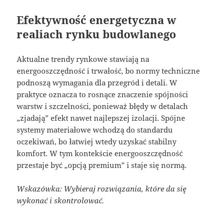
Efektywność energetyczna w
realiach rynku budowlanego
Aktualne trendy rynkowe stawiają na
energooszczędność i trwałość, bo normy techniczne
podnoszą wymagania dla przegród i detali. W
praktyce oznacza to rosnące znaczenie spójności
warstw i szczelności, ponieważ błędy w detalach
„zjadają” efekt nawet najlepszej izolacji. Spójne
systemy materiałowe wchodzą do standardu
oczekiwań, bo łatwiej wtedy uzyskać stabilny
komfort. W tym kontekście energooszczędność
przestaje być „opcją premium” i staje się normą.
Wskazówka: Wybieraj rozwiązania, które da się
wykonać i skontrolować.