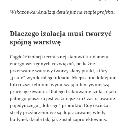
Wskazówka: Analizuj detale już na etapie projektu.
Dlaczego izolacja musi tworzyć
spójną warstwę
Ciągłość izolacji termicznej stanowi fundament
energooszczędnych rozwiązań, bo każde
przerwanie warstwy tworzy słaby punkt, który
„psuje” wynik całego układu. Miejsca niedoklejone
lub rozszczelnione wymuszają intensywniejszą
pracę ogrzewania. Dlatego traktowanie izolacji jako
jednego płaszcza jest ważniejsze niż zastosowanie
pojedynczego „dobrego” produktu. Gdy ościeża i
strefy przyłączeniowe są dopracowane, wtedy
budynek działa tak, jak został zaprojektowany.