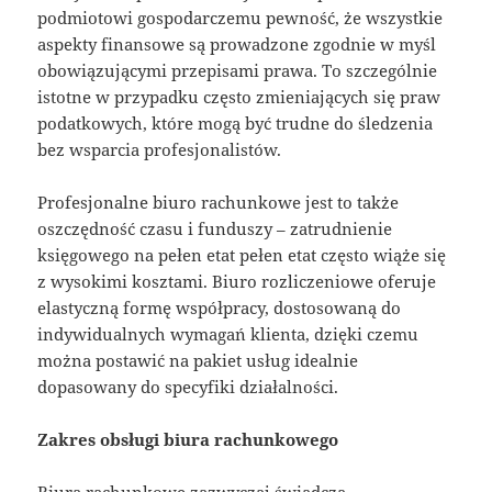
podmiotowi gospodarczemu pewność, że wszystkie
aspekty finansowe są prowadzone zgodnie w myśl
obowiązującymi przepisami prawa. To szczególnie
istotne w przypadku często zmieniających się praw
podatkowych, które mogą być trudne do śledzenia
bez wsparcia profesjonalistów.
Profesjonalne biuro rachunkowe jest to także
oszczędność czasu i funduszy – zatrudnienie
księgowego na pełen etat pełen etat często wiąże się
z wysokimi kosztami. Biuro rozliczeniowe oferuje
elastyczną formę współpracy, dostosowaną do
indywidualnych wymagań klienta, dzięki czemu
można postawić na pakiet usług idealnie
dopasowany do specyfiki działalności.
Zakres obsługi biura rachunkowego
Biura rachunkowe zazwyczaj świadczą