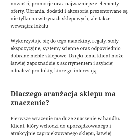
nowości, promocje oraz najważniejsze elementy
oferty. Ubrania, dodatki i akcesoria prezentowane są
nie tylko na witrynach sklepowych, ale także
wewnątrz lokalu.
Wykorzystuje się do tego manekiny, regały, stoły
ekspozycyjne, systemy ścienne oraz odpowiednio
dobrane meble sklepowe. Dzięki temu klient może
łatwiej zapoznać się z asortymentem i szybciej
odnaleźć produkty, które go interesują.
Dlaczego aranżacja sklepu ma
znaczenie?
Pierwsze wrażenie ma duże znaczenie w handlu.
Klient, który wchodzi do uporządkowanego i
atrakcyjnie zaprojektowanego sklepu, łatwiej