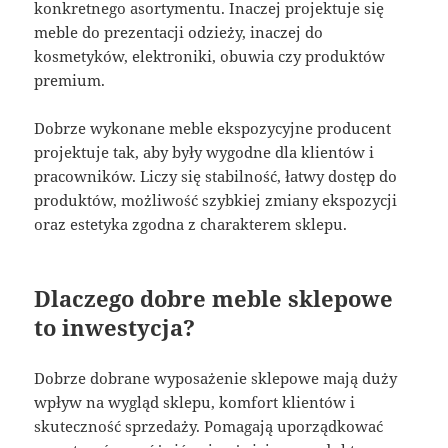
konkretnego asortymentu. Inaczej projektuje się
meble do prezentacji odzieży, inaczej do
kosmetyków, elektroniki, obuwia czy produktów
premium.
Dobrze wykonane meble ekspozycyjne producent
projektuje tak, aby były wygodne dla klientów i
pracowników. Liczy się stabilność, łatwy dostęp do
produktów, możliwość szybkiej zmiany ekspozycji
oraz estetyka zgodna z charakterem sklepu.
Dlaczego dobre meble sklepowe
to inwestycja?
Dobrze dobrane wyposażenie sklepowe mają duży
wpływ na wygląd sklepu, komfort klientów i
skuteczność sprzedaży. Pomagają uporządkować