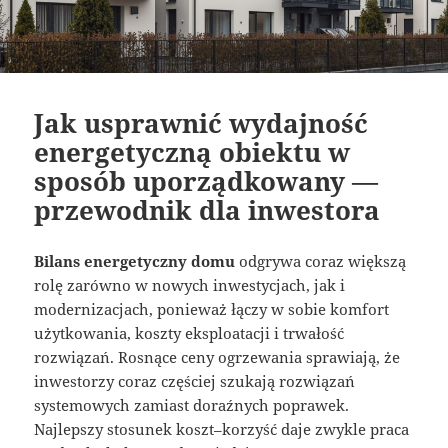
Jak usprawnić wydajność
energetyczną obiektu w
sposób uporządkowany —
przewodnik dla inwestora
Bilans energetyczny domu
odgrywa coraz większą
rolę zarówno w nowych inwestycjach, jak i
modernizacjach, ponieważ łączy w sobie komfort
użytkowania, koszty eksploatacji i trwałość
rozwiązań. Rosnące ceny ogrzewania sprawiają, że
inwestorzy coraz częściej szukają rozwiązań
systemowych zamiast doraźnych poprawek.
Najlepszy stosunek koszt–korzyść daje zwykle praca