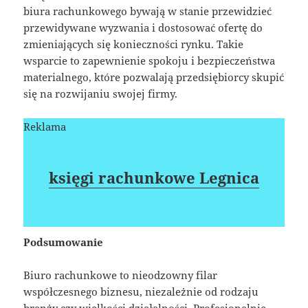
biura rachunkowego bywają w stanie przewidzieć
przewidywane wyzwania i dostosować ofertę do
zmieniających się konieczności rynku. Takie
wsparcie to zapewnienie spokoju i bezpieczeństwa
materialnego, które pozwalają przedsiębiorcy skupić
się na rozwijaniu swojej firmy.
Reklama
księgi rachunkowe Legnica
Podsumowanie
Biuro rachunkowe to nieodzowny filar
współczesnego biznesu, niezależnie od rodzaju