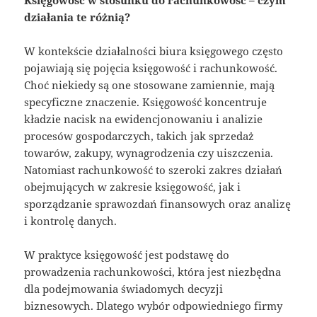
działania te różnią?
W kontekście działalności biura księgowego często
pojawiają się pojęcia księgowość i rachunkowość.
Choć niekiedy są one stosowane zamiennie, mają
specyficzne znaczenie. Księgowość koncentruje
kładzie nacisk na ewidencjonowaniu i analizie
procesów gospodarczych, takich jak sprzedaż
towarów, zakupy, wynagrodzenia czy uiszczenia.
Natomiast rachunkowość to szeroki zakres działań
obejmujących w zakresie księgowość, jak i
sporządzanie sprawozdań finansowych oraz analizę
i kontrolę danych.
W praktyce księgowość jest podstawę do
prowadzenia rachunkowości, która jest niezbędna
dla podejmowania świadomych decyzji
biznesowych. Dlatego wybór odpowiedniego firmy