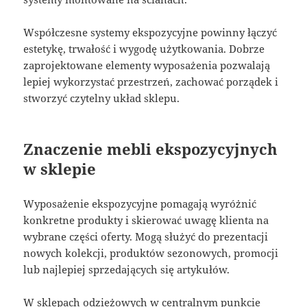
Współczesne systemy ekspozycyjne powinny łączyć
estetykę, trwałość i wygodę użytkowania. Dobrze
zaprojektowane elementy wyposażenia pozwalają
lepiej wykorzystać przestrzeń, zachować porządek i
stworzyć czytelny układ sklepu.
Znaczenie mebli ekspozycyjnych
w sklepie
Wyposażenie ekspozycyjne pomagają wyróżnić
konkretne produkty i skierować uwagę klienta na
wybrane części oferty. Mogą służyć do prezentacji
nowych kolekcji, produktów sezonowych, promocji
lub najlepiej sprzedających się artykułów.
W sklepach odzieżowych w centralnym punkcie