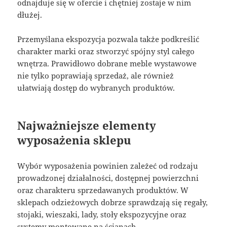
odnajduje się w ofercie i chętniej zostaje w nim
dłużej.
Przemyślana ekspozycja pozwala także podkreślić
charakter marki oraz stworzyć spójny styl całego
wnętrza. Prawidłowo dobrane meble wystawowe
nie tylko poprawiają sprzedaż, ale również
ułatwiają dostęp do wybranych produktów.
Najważniejsze elementy
wyposażenia sklepu
Wybór wyposażenia powinien zależeć od rodzaju
prowadzonej działalności, dostępnej powierzchni
oraz charakteru sprzedawanych produktów. W
sklepach odzieżowych dobrze sprawdzają się regały,
stojaki, wieszaki, lady, stoły ekspozycyjne oraz
systemy montowane na ścianach.