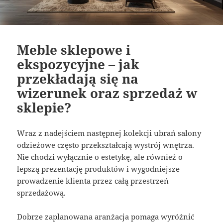
Meble sklepowe i
ekspozycyjne – jak
przekładają się na
wizerunek oraz sprzedaż w
sklepie?
Wraz z nadejściem następnej kolekcji ubrań salony
odzieżowe często przekształcają wystrój wnętrza.
Nie chodzi wyłącznie o estetykę, ale również o
lepszą prezentację produktów i wygodniejsze
prowadzenie klienta przez całą przestrzeń
sprzedażową.
Dobrze zaplanowana aranżacja pomaga wyróżnić