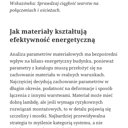
Wskazówka: Sprawdzaj ciągłość warstw na
połączeniach i ościeżach.
Jak materiały kształtują
efektywność energetyczną
Analiza parametrów materiałowych ma bezpośredni
wpływ na bilans energetyczny budynku, ponieważ
parametry z katalogu muszą przełożyć się na
zachowanie materiału w realnych warunkach.
Najczęściej decydują zachowanie parametrów w
długim okresie, podatność na deformacje i sposób
łączenia z innymi warstwami. Materiał może mieć
dobrą lambdę, ale jeśli wymaga ryzykownych
rozwiązań montażowych, to w detalu pojawią się
szczeliny i mostki. Najbardziej przewidywalna
strategia to myślenie kategorią systemu, a nie