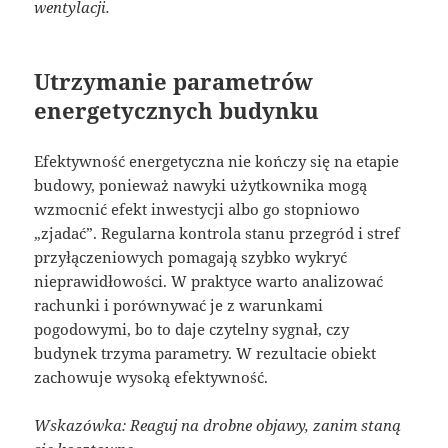
wentylacji.
Utrzymanie parametrów
energetycznych budynku
Efektywność energetyczna nie kończy się na etapie
budowy, ponieważ nawyki użytkownika mogą
wzmocnić efekt inwestycji albo go stopniowo
„zjadać”. Regularna kontrola stanu przegród i stref
przyłączeniowych pomagają szybko wykryć
nieprawidłowości. W praktyce warto analizować
rachunki i porównywać je z warunkami
pogodowymi, bo to daje czytelny sygnał, czy
budynek trzyma parametry. W rezultacie obiekt
zachowuje wysoką efektywność.
Wskazówka: Reaguj na drobne objawy, zanim staną