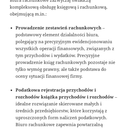
kompleksową obsługę księgową i rachunkową,
obejmującą m.in.:
Prowadzenie zestawień rachunkowych
–
podstawowy element działalności biura,
polegający na precyzyjnym ewidencjonowaniu
wszystkich operacji finansowych, związanych z
tym przychodów i wydatków. Precyzyjne
prowadzenie ksiąg rachunkowych pozostaje nie
tylko wymóg prawny, ale także podstawa do
oceny sytuacji finansowej firmy.
Podatkowa rejestracja przychodów i
rozchodów książka przychodów i rozchodów
–
idealne rozwiązanie skierowane małych i
średnich przedsiębiorstw, które korzystają z
uproszczonych form naliczeń podatkowych.
Biuro rachunkowe zapewnia powtarzalną