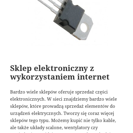
Sklep elektroniczny z
wykorzystaniem internet
Bardzo wiele sklepów oferuje sprzedaż części
elektronicznych. W sieci znajdziemy bardzo wiele
sklepów, które prowadzą sprzedaż elementów do
urządzeń elektrycznych. Tworzy się coraz więcej
sklepów tego typu. Możemy kupić nie tylko kable,
ale także układy scalone, wentylatory czy