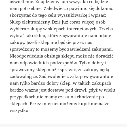
oświetlenie. Znajdziemy tam wszystko co będzie
nam potrzebne. Zaledwie co powinno się dokonać
skorzystać do tego celu wyszukiwarkę i wpisać:
Sklep elektroniczny
. Dziś już coraz więcej osób
wybiera zakupy w sklepach internetowych. Trzeba
wybrać taki sklep, który zagwarantuje nam udane
zakupy. Jeżeli sklep nie będzie przez nas
sprawdzony to możemy być zawiedzeni zakupami.
Nieodpowiednia obsługa sklepu może nie doradzić
nam odpowiednich podzespołów. Tylko dobry i
sprawdzony sklep może sprawić, że zakupy będą
zadowalające. Zadowolenie z zakupów gwarantuje
nam tylko bardzo dobry sklep. W takich zakupach
bardzo ważna jest dostawa pod drzwi, gdyż w wielu
przypadkach nie mamy czasu na chodzenie po
sklepach. Przez internet możemy kupić niemalże
wszystko.