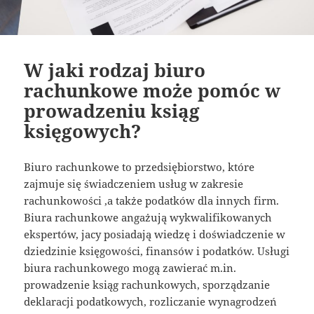
W jaki rodzaj biuro
rachunkowe może pomóc w
prowadzeniu ksiąg
księgowych?
Biuro rachunkowe to przedsiębiorstwo, które
zajmuje się świadczeniem usług w zakresie
rachunkowości ,a także podatków dla innych firm.
Biura rachunkowe angażują wykwalifikowanych
ekspertów, jacy posiadają wiedzę i doświadczenie w
dziedzinie księgowości, finansów i podatków. Usługi
biura rachunkowego mogą zawierać m.in.
prowadzenie ksiąg rachunkowych, sporządzanie
deklaracji podatkowych, rozliczanie wynagrodzeń