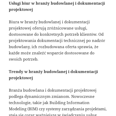
Usługi biur w branży budowlanej i dokumentacji
projektowej
Biura w branży budowlanej i dokumentacji
projektowej oferują zróżnicowane usługi,
dostosowane do konkretnych potrzeb klientów. Od
projektowania dokumentacji technicznej po nadzór
budowlany, ich rozbudowana oferta sprawia, że
każde może znaleźć wsparcie dostosowane do
swoich potrzeb.
Trendy w branży budowlanej i dokumentacji
projektowej
Branża budowlana i dokumentacji projektowej
podlega dynamicznym zmianom. Nowoczesne
technologie, takie jak Building Information
Modeling (BIM) czy systemy zarządzania projektami,
stają się coraz ważniejsze w świadczeniu usług