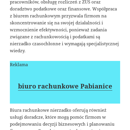
pracowników, obsługę rozliczeń z ZUS oraz
doradztwo podatkowe oraz finansowe. Współpraca
z biurem rachunkowym przyzwala firmom na
skoncentrowanie się na swojej działalności i
wzmocnienie efektywności, ponieważ zadania
związane z rachunkowością i podatkami są
nierzadko czasochłonne i wymagają specjalistycznej
wiedzy.
Reklama
biuro rachunkowe Pabianice
Biura rachunkowe nierzadko oferują również
usługi doradcze, które mogą pomóc firmom w
podejmowaniu decyzji biznesowych i planowaniu