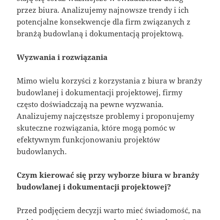
przez biura. Analizujemy najnowsze trendy i ich
potencjalne konsekwencje dla firm związanych z
branżą budowlaną i dokumentacją projektową.
Wyzwania i rozwiązania
Mimo wielu korzyści z korzystania z biura w branży
budowlanej i dokumentacji projektowej, firmy
często doświadczają na pewne wyzwania.
Analizujemy najczęstsze problemy i proponujemy
skuteczne rozwiązania, które mogą pomóc w
efektywnym funkcjonowaniu projektów
budowlanych.
Czym kierować się przy wyborze biura w branży
budowlanej i dokumentacji projektowej?
Przed podjęciem decyzji warto mieć świadomość, na