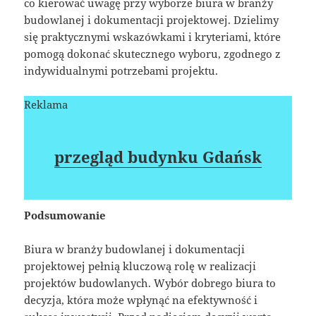
co kierować uwagę przy wyborze biura w branży
budowlanej i dokumentacji projektowej. Dzielimy
się praktycznymi wskazówkami i kryteriami, które
pomogą dokonać skutecznego wyboru, zgodnego z
indywidualnymi potrzebami projektu.
Reklama
przegląd budynku Gdańsk
Podsumowanie
Biura w branży budowlanej i dokumentacji
projektowej pełnią kluczową rolę w realizacji
projektów budowlanych. Wybór dobrego biura to
decyzja, która może wpłynąć na efektywność i