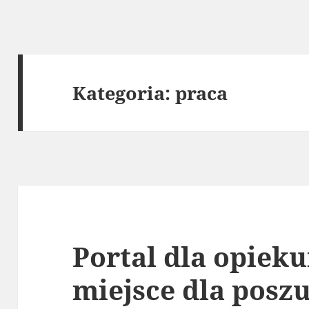
Kategoria:
praca
Portal dla opieku
miejsce dla posz