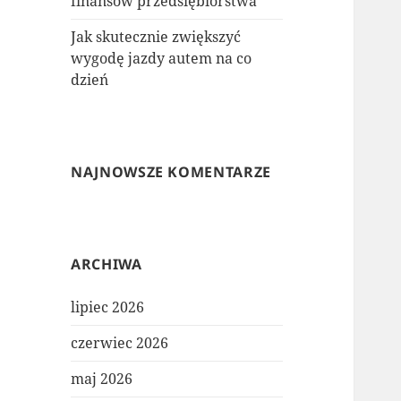
finansów przedsiębiorstwa
Jak skutecznie zwiększyć
wygodę jazdy autem na co
dzień
NAJNOWSZE KOMENTARZE
ARCHIWA
lipiec 2026
czerwiec 2026
maj 2026