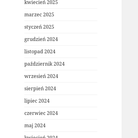
kwiecień 2025
marzec 2025
styczeń 2025
grudzień 2024
listopad 2024
październik 2024
wrzesień 2024
sierpień 2024
lipiec 2024
czerwiec 2024
maj 2024
kwiecień 2024