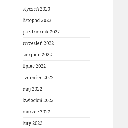
styczeń 2023
listopad 2022
październik 2022
wrzesień 2022
sierpień 2022
lipiec 2022
czerwiec 2022
maj 2022
kwiecień 2022
marzec 2022
luty 2022