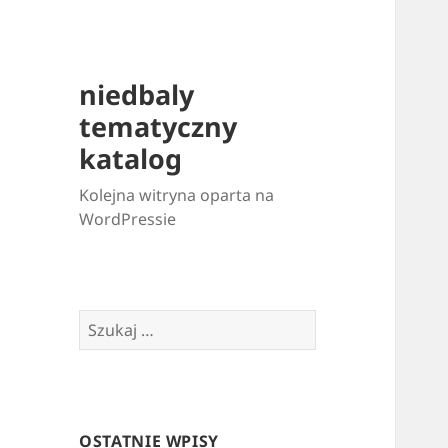
niedbaly
tematyczny
katalog
Kolejna witryna oparta na
WordPressie
Szukaj:
OSTATNIE WPISY