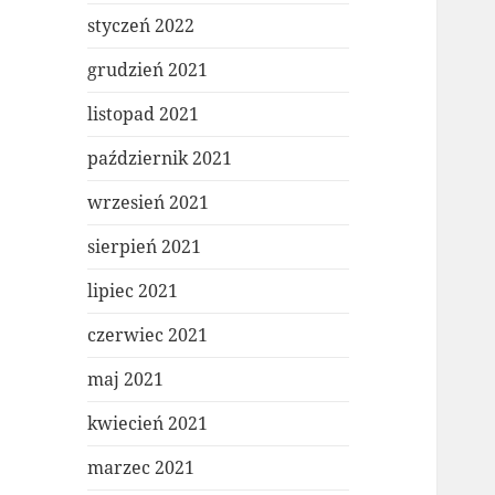
styczeń 2022
grudzień 2021
listopad 2021
październik 2021
wrzesień 2021
sierpień 2021
lipiec 2021
czerwiec 2021
maj 2021
kwiecień 2021
marzec 2021