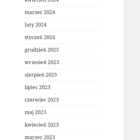
marzec 2024
luty 2024
styczeń 2024
grudzień 2023
wrzesień 2023
sierpień 2023
lipiec 2023
czerwiec 2023
maj 2023
kwiecień 2023
marzec 2023