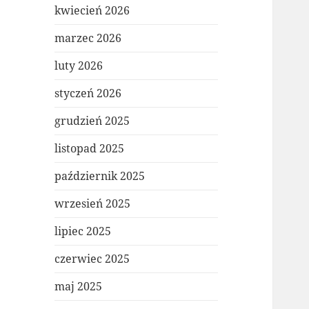
kwiecień 2026
marzec 2026
luty 2026
styczeń 2026
grudzień 2025
listopad 2025
październik 2025
wrzesień 2025
lipiec 2025
czerwiec 2025
maj 2025