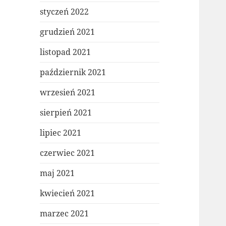
styczeń 2022
grudzień 2021
listopad 2021
październik 2021
wrzesień 2021
sierpień 2021
lipiec 2021
czerwiec 2021
maj 2021
kwiecień 2021
marzec 2021