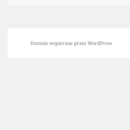
Dumnie wspierane przez WordPress