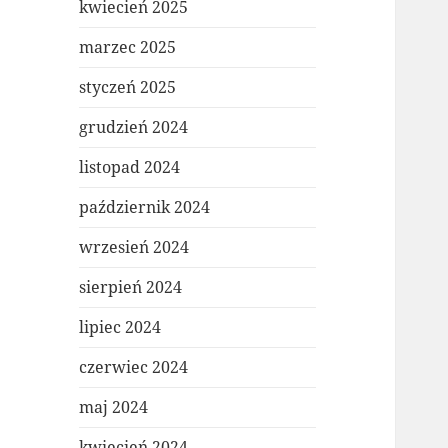
kwiecień 2025
marzec 2025
styczeń 2025
grudzień 2024
listopad 2024
październik 2024
wrzesień 2024
sierpień 2024
lipiec 2024
czerwiec 2024
maj 2024
kwiecień 2024