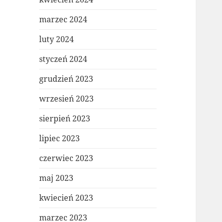
marzec 2024
luty 2024
styczeń 2024
grudzień 2023
wrzesień 2023
sierpień 2023
lipiec 2023
czerwiec 2023
maj 2023
kwiecień 2023
marzec 2023