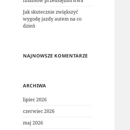
finansów przedsiębiorstwa
Jak skutecznie zwiększyć
wygodę jazdy autem na co
dzień
NAJNOWSZE KOMENTARZE
ARCHIWA
lipiec 2026
czerwiec 2026
maj 2026