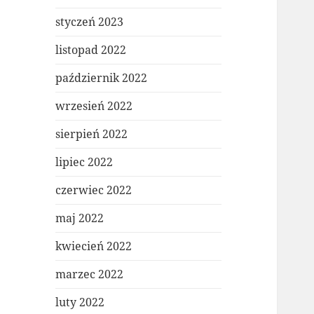
styczeń 2023
listopad 2022
październik 2022
wrzesień 2022
sierpień 2022
lipiec 2022
czerwiec 2022
maj 2022
kwiecień 2022
marzec 2022
luty 2022