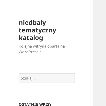
niedbaly
tematyczny
katalog
Kolejna witryna oparta na
WordPressie
Szukaj:
OSTATNIE WPISY