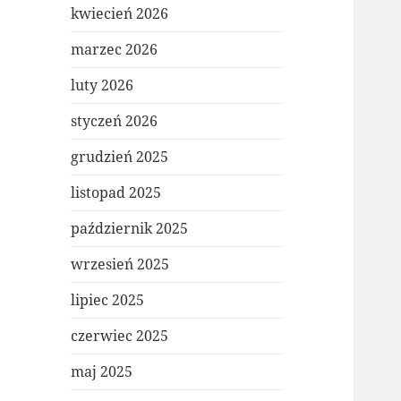
kwiecień 2026
marzec 2026
luty 2026
styczeń 2026
grudzień 2025
listopad 2025
październik 2025
wrzesień 2025
lipiec 2025
czerwiec 2025
maj 2025