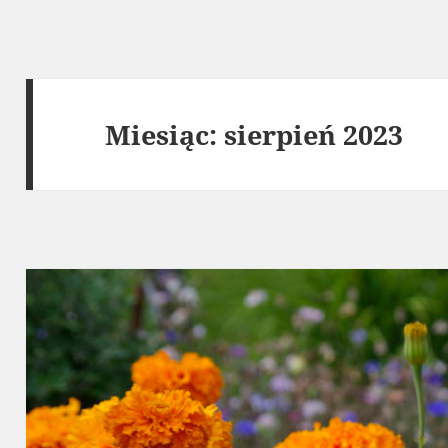
Miesiąc:
sierpień 2023