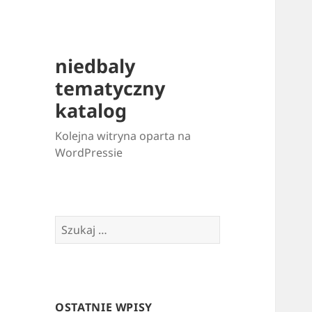
niedbaly
tematyczny
katalog
Kolejna witryna oparta na
WordPressie
Szukaj:
OSTATNIE WPISY