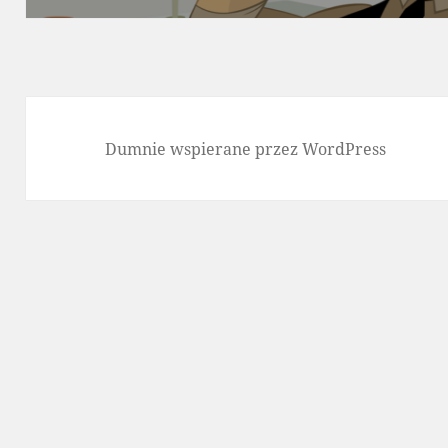
Dumnie wspierane przez WordPress