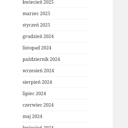
kwiecień 2025
marzec 2025
styczeń 2025
grudzień 2024
listopad 2024
październik 2024
wrzesień 2024
sierpień 2024
lipiec 2024
czerwiec 2024
maj 2024
kwiecień 2024