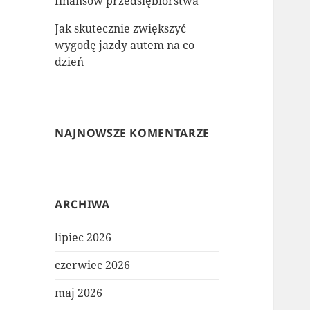
finansów przedsiębiorstwa
Jak skutecznie zwiększyć
wygodę jazdy autem na co
dzień
NAJNOWSZE KOMENTARZE
ARCHIWA
lipiec 2026
czerwiec 2026
maj 2026