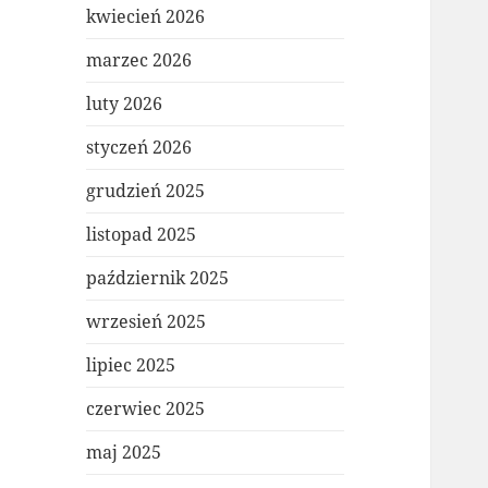
kwiecień 2026
marzec 2026
luty 2026
styczeń 2026
grudzień 2025
listopad 2025
październik 2025
wrzesień 2025
lipiec 2025
czerwiec 2025
maj 2025