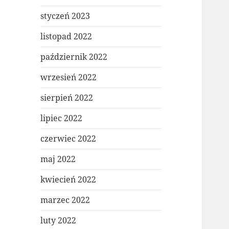
styczeń 2023
listopad 2022
październik 2022
wrzesień 2022
sierpień 2022
lipiec 2022
czerwiec 2022
maj 2022
kwiecień 2022
marzec 2022
luty 2022