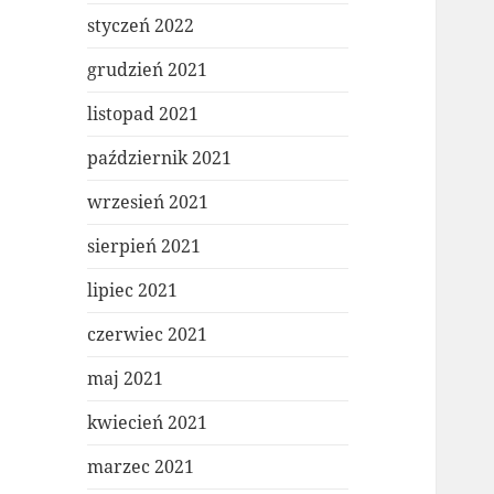
styczeń 2022
grudzień 2021
listopad 2021
październik 2021
wrzesień 2021
sierpień 2021
lipiec 2021
czerwiec 2021
maj 2021
kwiecień 2021
marzec 2021