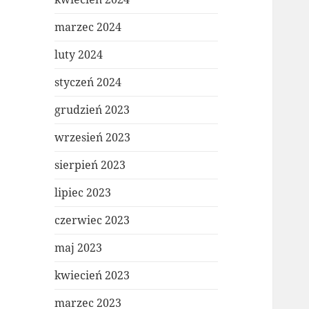
marzec 2024
luty 2024
styczeń 2024
grudzień 2023
wrzesień 2023
sierpień 2023
lipiec 2023
czerwiec 2023
maj 2023
kwiecień 2023
marzec 2023