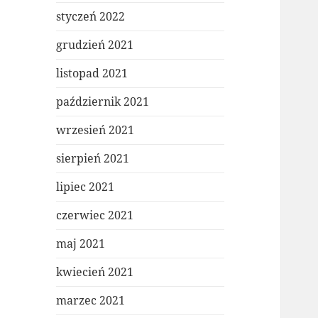
styczeń 2022
grudzień 2021
listopad 2021
październik 2021
wrzesień 2021
sierpień 2021
lipiec 2021
czerwiec 2021
maj 2021
kwiecień 2021
marzec 2021