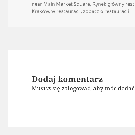
near Main Market Square
,
Rynek główny rest
Kraków
,
w restauracji
,
zobacz o restauracji
Dodaj komentarz
Musisz się
zalogować
, aby móc dodać