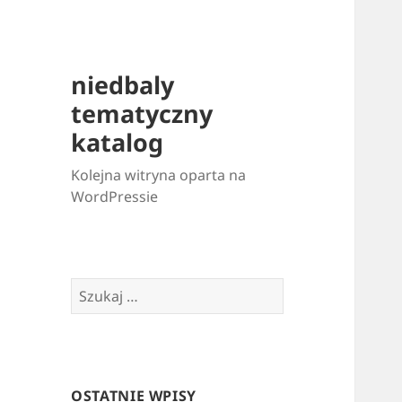
niedbaly
tematyczny
katalog
Kolejna witryna oparta na
WordPressie
Szukaj:
OSTATNIE WPISY