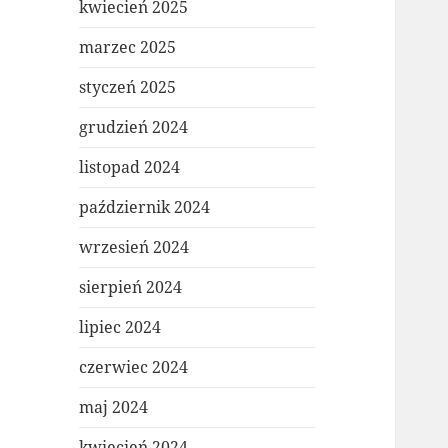
kwiecień 2025
marzec 2025
styczeń 2025
grudzień 2024
listopad 2024
październik 2024
wrzesień 2024
sierpień 2024
lipiec 2024
czerwiec 2024
maj 2024
kwiecień 2024