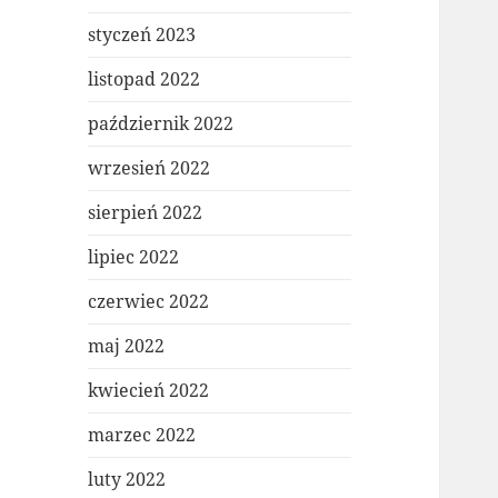
styczeń 2023
listopad 2022
październik 2022
wrzesień 2022
sierpień 2022
lipiec 2022
czerwiec 2022
maj 2022
kwiecień 2022
marzec 2022
luty 2022