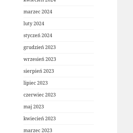
marzec 2024
luty 2024
styczeń 2024
grudzień 2023
wrzesień 2023
sierpień 2023
lipiec 2023
czerwiec 2023
maj 2023
kwiecień 2023
marzec 2023