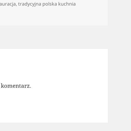
auracja
,
tradycyjna polska kuchnia
 komentarz.