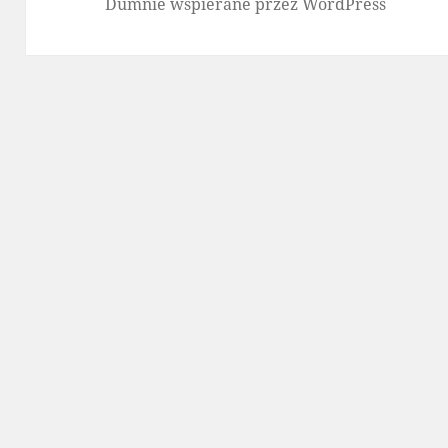
Dumnie wspierane przez WordPress