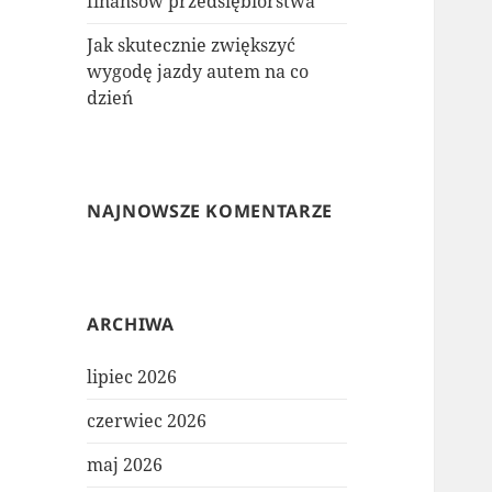
finansów przedsiębiorstwa
Jak skutecznie zwiększyć
wygodę jazdy autem na co
dzień
NAJNOWSZE KOMENTARZE
ARCHIWA
lipiec 2026
czerwiec 2026
maj 2026