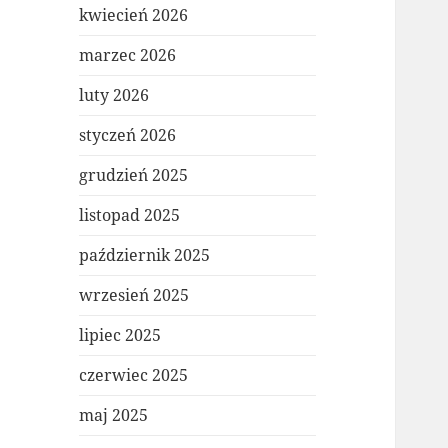
kwiecień 2026
marzec 2026
luty 2026
styczeń 2026
grudzień 2025
listopad 2025
październik 2025
wrzesień 2025
lipiec 2025
czerwiec 2025
maj 2025