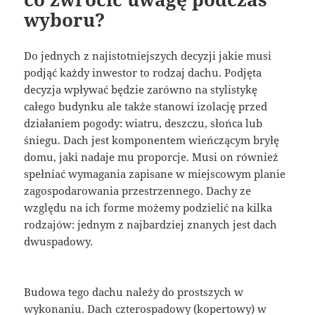
wyboru?
Do jednych z najistotniejszych decyzji jakie musi
podjąć każdy inwestor to rodzaj dachu. Podjęta
decyzja wpływać będzie zarówno na stylistykę
całego budynku ale także stanowi izolację przed
działaniem pogody: wiatru, deszczu, słońca lub
śniegu. Dach jest komponentem wieńczącym bryłę
domu, jaki nadaje mu proporcje. Musi on również
spełniać wymagania zapisane w miejscowym planie
zagospodarowania przestrzennego. Dachy ze
względu na ich forme możemy podzielić na kilka
rodzajów: jednym z najbardziej znanych jest dach
dwuspadowy.
Budowa tego dachu należy do prostszych w
wykonaniu. Dach czterospadowy (kopertowy) w