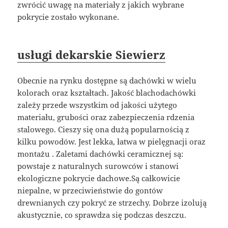
zwrócić uwagę na materiały z jakich wybrane
pokrycie zostało wykonane.
usługi dekarskie Siewierz
Obecnie na rynku dostępne są dachówki w wielu
kolorach oraz kształtach. Jakość blachodachówki
zależy przede wszystkim od jakości użytego
materiału, grubości oraz zabezpieczenia rdzenia
stalowego. Cieszy się ona dużą popularnością z
kilku powodów. Jest lekka, łatwa w pielęgnacji oraz
montażu . Zaletami dachówki ceramicznej są:
powstaje z naturalnych surowców i stanowi
ekologiczne pokrycie dachowe.Są całkowicie
niepalne, w przeciwieństwie do gontów
drewnianych czy pokryć ze strzechy. Dobrze izolują
akustycznie, co sprawdza się podczas deszczu.