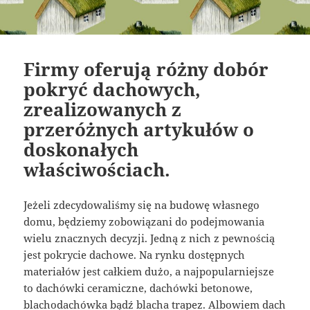
Firmy oferują różny dobór
pokryć dachowych,
zrealizowanych z
przeróżnych artykułów o
doskonałych
właściwościach.
Jeżeli zdecydowaliśmy się na budowę własnego
domu, będziemy zobowiązani do podejmowania
wielu znacznych decyzji. Jedną z nich z pewnością
jest pokrycie dachowe. Na rynku dostępnych
materiałów jest całkiem dużo, a najpopularniejsze
to dachówki ceramiczne, dachówki betonowe,
blachodachówka bądź blacha trapez. Albowiem dach