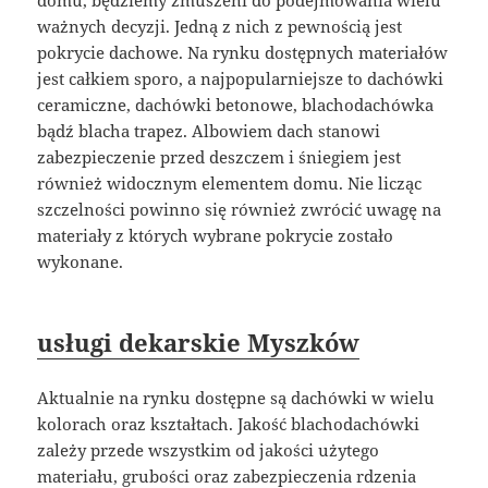
domu, będziemy zmuszeni do podejmowania wielu
ważnych decyzji. Jedną z nich z pewnością jest
pokrycie dachowe. Na rynku dostępnych materiałów
jest całkiem sporo, a najpopularniejsze to dachówki
ceramiczne, dachówki betonowe, blachodachówka
bądź blacha trapez. Albowiem dach stanowi
zabezpieczenie przed deszczem i śniegiem jest
również widocznym elementem domu. Nie licząc
szczelności powinno się również zwrócić uwagę na
materiały z których wybrane pokrycie zostało
wykonane.
usługi dekarskie Myszków
Aktualnie na rynku dostępne są dachówki w wielu
kolorach oraz kształtach. Jakość blachodachówki
zależy przede wszystkim od jakości użytego
materiału, grubości oraz zabezpieczenia rdzenia