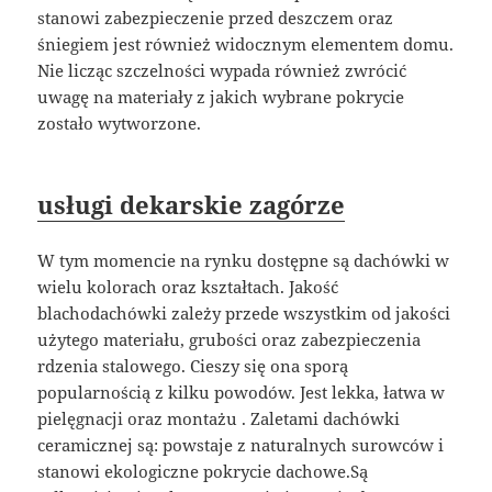
stanowi zabezpieczenie przed deszczem oraz
śniegiem jest również widocznym elementem domu.
Nie licząc szczelności wypada również zwrócić
uwagę na materiały z jakich wybrane pokrycie
zostało wytworzone.
usługi dekarskie zagórze
W tym momencie na rynku dostępne są dachówki w
wielu kolorach oraz kształtach. Jakość
blachodachówki zależy przede wszystkim od jakości
użytego materiału, grubości oraz zabezpieczenia
rdzenia stalowego. Cieszy się ona sporą
popularnością z kilku powodów. Jest lekka, łatwa w
pielęgnacji oraz montażu . Zaletami dachówki
ceramicznej są: powstaje z naturalnych surowców i
stanowi ekologiczne pokrycie dachowe.Są