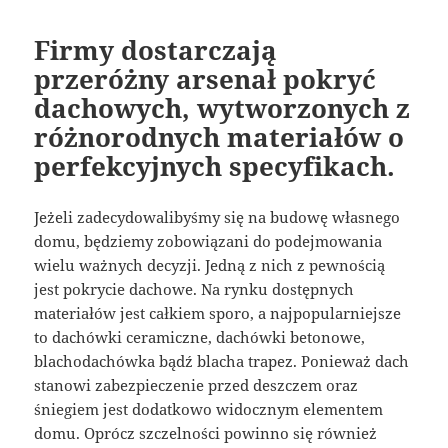
Firmy dostarczają
przeróżny arsenał pokryć
dachowych, wytworzonych z
różnorodnych materiałów o
perfekcyjnych specyfikach.
Jeżeli zadecydowalibyśmy się na budowę własnego
domu, będziemy zobowiązani do podejmowania
wielu ważnych decyzji. Jedną z nich z pewnością
jest pokrycie dachowe. Na rynku dostępnych
materiałów jest całkiem sporo, a najpopularniejsze
to dachówki ceramiczne, dachówki betonowe,
blachodachówka bądź blacha trapez. Ponieważ dach
stanowi zabezpieczenie przed deszczem oraz
śniegiem jest dodatkowo widocznym elementem
domu. Oprócz szczelności powinno się również