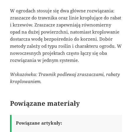
W ogrodach stosuje się dwa główne rozwiązania:
zraszacze do trawnika oraz linie kroplujące do rabat
i krzewów. Zraszacze zapewniają równomierny
opad na dużej powierzchni, natomiast kroplowanie
dostarcza wodę bezpośrednio do korzeni. Dobór
metody zależy od typu roślin i charakteru ogrodu. W
nowoczesnych projektach często łączy się oba
rozwiązania w jednym systemie.
Wskazówka: Trawnik podlewaj zraszaczami, rabaty
kroplowaniem.
Powiązane materiały
Powiązane artykuły: