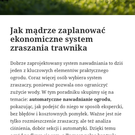
Jak mądrze zaplanować
ekonomiczne system
zraszania trawnika
Dobrze zaprojektowany system nawadniania to dziś
jeden z kluczowych elementów praktycznego
ogrodu. Coraz więcej osób wybiera system
zraszaczy, ponieważ pozwala ono ograniczyć
zużycie wody. W tym poradniku skupimy się na
temacie:
automatyczne nawadnianie ogrodu
,
pokazując, jak podejść do niego w sposób ekspercki,
bez błędów i kosztownych pomyłek. Ważne jest nie
tylko rozmieszczenie zraszaczy, ale też analiza
ciśnienia, dobór sekcji i automatyki. Dzięki temu