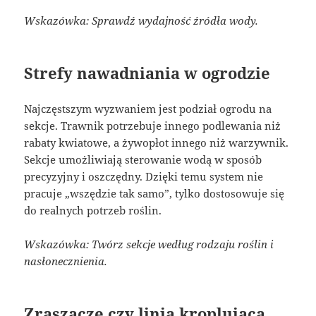
Wskazówka: Sprawdź wydajność źródła wody.
Strefy nawadniania w ogrodzie
Najczęstszym wyzwaniem jest podział ogrodu na
sekcje. Trawnik potrzebuje innego podlewania niż
rabaty kwiatowe, a żywopłot innego niż warzywnik.
Sekcje umożliwiają sterowanie wodą w sposób
precyzyjny i oszczędny. Dzięki temu system nie
pracuje „wszędzie tak samo”, tylko dostosowuje się
do realnych potrzeb roślin.
Wskazówka: Twórz sekcje według rodzaju roślin i
nasłonecznienia.
Zraszacze czy linia kroplująca