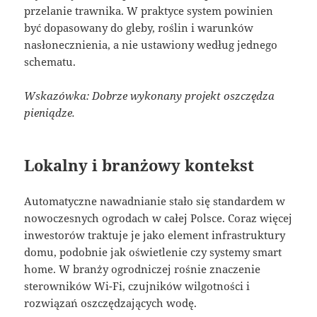
przelanie trawnika. W praktyce system powinien
być dopasowany do gleby, roślin i warunków
nasłonecznienia, a nie ustawiony według jednego
schematu.
Wskazówka: Dobrze wykonany projekt oszczędza
pieniądze.
Lokalny i branżowy kontekst
Automatyczne nawadnianie stało się standardem w
nowoczesnych ogrodach w całej Polsce. Coraz więcej
inwestorów traktuje je jako element infrastruktury
domu, podobnie jak oświetlenie czy systemy smart
home. W branży ogrodniczej rośnie znaczenie
sterowników Wi-Fi, czujników wilgotności i
rozwiązań oszczędzających wodę.