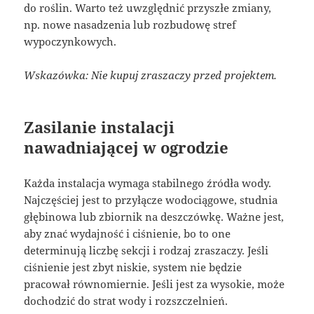
do roślin. Warto też uwzględnić przyszłe zmiany,
np. nowe nasadzenia lub rozbudowę stref
wypoczynkowych.
Wskazówka: Nie kupuj zraszaczy przed projektem.
Zasilanie instalacji
nawadniającej w ogrodzie
Każda instalacja wymaga stabilnego źródła wody.
Najczęściej jest to przyłącze wodociągowe, studnia
głębinowa lub zbiornik na deszczówkę. Ważne jest,
aby znać wydajność i ciśnienie, bo to one
determinują liczbę sekcji i rodzaj zraszaczy. Jeśli
ciśnienie jest zbyt niskie, system nie będzie
pracował równomiernie. Jeśli jest za wysokie, może
dochodzić do strat wody i rozszczelnień.