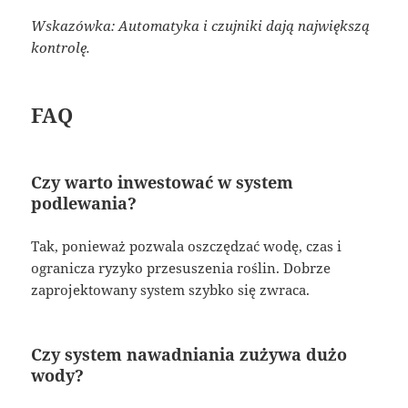
Wskazówka: Automatyka i czujniki dają największą
kontrolę.
FAQ
Czy warto inwestować w system
podlewania?
Tak, ponieważ pozwala oszczędzać wodę, czas i
ogranicza ryzyko przesuszenia roślin. Dobrze
zaprojektowany system szybko się zwraca.
Czy system nawadniania zużywa dużo
wody?