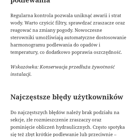
Regularna kontrola pozwala uniknąć awarii i strat
wody. Warto czyścić filtry, sprawdzać zraszacze oraz
reagować na zmiany pogody. Nowoczesne
sterowniki umożliwiają automatyczne dostosowanie
harmonogramu podlewania do opadów i
temperatury, co dodatkowo poprawia oszczędność.
Wskazówka: Konserwacja przedłuża żywotność
instalacji.
Najczęstsze błędy użytkowników
Do najczęstszych błędów należy brak podziału na
sekcje, złe rozmieszczenie zraszaczy oraz
pominięcie obliczeń hydraulicznych. Często spotyka
się też zbyt krótkie podlewanie lub przeciwnie –