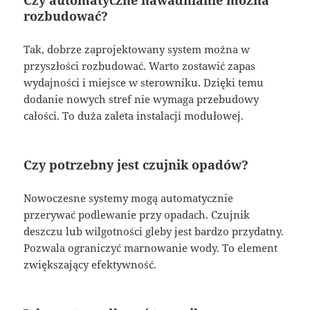
rozbudować?
Tak, dobrze zaprojektowany system można w
przyszłości rozbudować. Warto zostawić zapas
wydajności i miejsce w sterowniku. Dzięki temu
dodanie nowych stref nie wymaga przebudowy
całości. To duża zaleta instalacji modułowej.
Czy potrzebny jest czujnik opadów?
Nowoczesne systemy mogą automatycznie
przerywać podlewanie przy opadach. Czujnik
deszczu lub wilgotności gleby jest bardzo przydatny.
Pozwala ograniczyć marnowanie wody. To element
zwiększający efektywność.