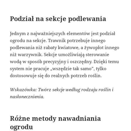
Podział na sekcje podlewania
Jednym z najważniejszych elementów jest podział
ogrodu na sekcje. Trawnik potrzebuje innego
podlewania niż rabaty kwiatowe, a żywopłot innego
niż warzywnik. Sekcje umożliwiają sterowanie
wodą w sposób precyzyjny i oszczędny. Dzięki temu
system nie pracuje „wszędzie tak samo”, tylko
dostosowuje się do realnych potrzeb roślin.
Wskazówka: Twórz sekcje według rodzaju roślin i
nasłonecznienia.
Różne metody nawadniania
ogrodu