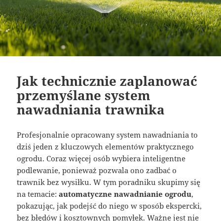
Jak technicznie zaplanować
przemyślane system
nawadniania trawnika
Profesjonalnie opracowany system nawadniania to
dziś jeden z kluczowych elementów praktycznego
ogrodu. Coraz więcej osób wybiera inteligentne
podlewanie, ponieważ pozwala ono zadbać o
trawnik bez wysiłku. W tym poradniku skupimy się
na temacie:
automatyczne nawadnianie ogrodu
,
pokazując, jak podejść do niego w sposób ekspercki,
bez błędów i kosztownych pomyłek. Ważne jest nie