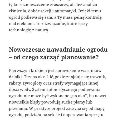
tylko rozmieszczenie zraszaczy, ale też analiza
ciśnienia, dobór sekcji i automatyki. Dzięki temu
ogród podlewa się sam, a Ty masz pełną kontrolę
nad efektami. To rozwiązanie, które łączy
technologię z naturą.
Nowoczesne nawadnianie ogrodu
– od czego zacząć planowanie?
Pierwszym krokiem jest sprawdzenie warunków
działki. Trzeba określić, gdzie znajduje się trawnik,
rabaty, żywopłoty oraz strefy wymagające innej
ilości wody. System automatycznego podlewania
ogrodu nie może być wykonane „na oko”, bo nawet
niewielkie błędy powodują suche plamy lub
przelania. W praktyce projekt zaczyna się od mapy
ogrodu, podziału na sekcje i dopasowania sprzętu