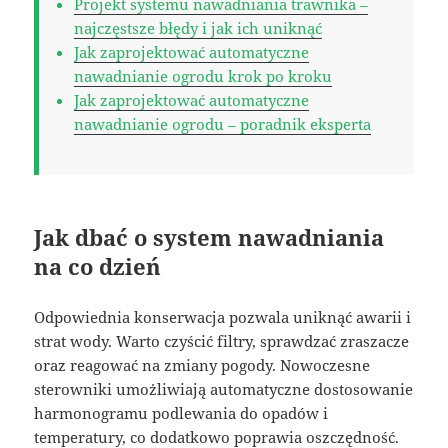
Projekt systemu nawadniania trawnika –
najczęstsze błędy i jak ich uniknąć
Jak zaprojektować automatyczne
nawadnianie ogrodu krok po kroku
Jak zaprojektować automatyczne
nawadnianie ogrodu – poradnik eksperta
Jak dbać o system nawadniania
na co dzień
Odpowiednia konserwacja pozwala uniknąć awarii i
strat wody. Warto czyścić filtry, sprawdzać zraszacze
oraz reagować na zmiany pogody. Nowoczesne
sterowniki umożliwiają automatyczne dostosowanie
harmonogramu podlewania do opadów i
temperatury, co dodatkowo poprawia oszczędność.