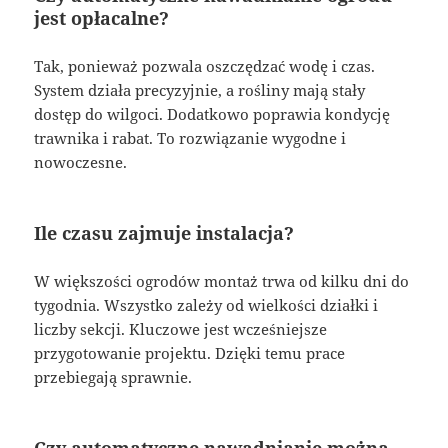
jest opłacalne?
Tak, ponieważ pozwala oszczędzać wodę i czas.
System działa precyzyjnie, a rośliny mają stały
dostęp do wilgoci. Dodatkowo poprawia kondycję
trawnika i rabat. To rozwiązanie wygodne i
nowoczesne.
Ile czasu zajmuje instalacja?
W większości ogrodów montaż trwa od kilku dni do
tygodnia. Wszystko zależy od wielkości działki i
liczby sekcji. Kluczowe jest wcześniejsze
przygotowanie projektu. Dzięki temu prace
przebiegają sprawnie.
Czy automatyczne nawadnianie można