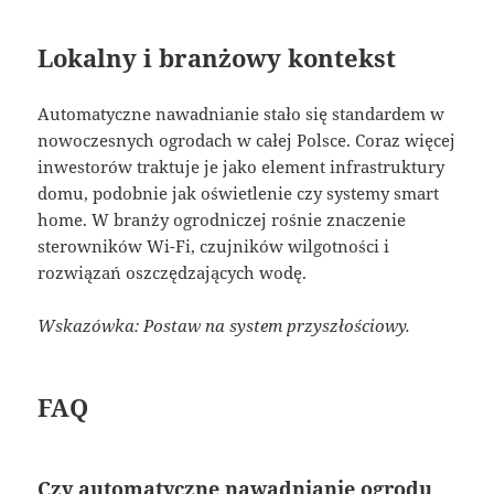
Lokalny i branżowy kontekst
Automatyczne nawadnianie stało się standardem w
nowoczesnych ogrodach w całej Polsce. Coraz więcej
inwestorów traktuje je jako element infrastruktury
domu, podobnie jak oświetlenie czy systemy smart
home. W branży ogrodniczej rośnie znaczenie
sterowników Wi-Fi, czujników wilgotności i
rozwiązań oszczędzających wodę.
Wskazówka: Postaw na system przyszłościowy.
FAQ
Czy automatyczne nawadnianie ogrodu