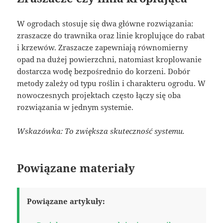
W ogrodach stosuje się dwa główne rozwiązania:
zraszacze do trawnika oraz linie kroplujące do rabat
i krzewów. Zraszacze zapewniają równomierny
opad na dużej powierzchni, natomiast kroplowanie
dostarcza wodę bezpośrednio do korzeni. Dobór
metody zależy od typu roślin i charakteru ogrodu. W
nowoczesnych projektach często łączy się oba
rozwiązania w jednym systemie.
Wskazówka: To zwiększa skuteczność systemu.
Powiązane materiały
Powiązane artykuły: