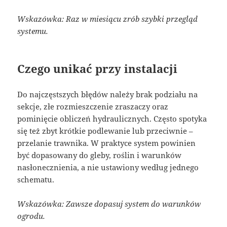
Wskazówka: Raz w miesiącu zrób szybki przegląd
systemu.
Czego unikać przy instalacji
Do najczęstszych błędów należy brak podziału na
sekcje, złe rozmieszczenie zraszaczy oraz
pominięcie obliczeń hydraulicznych. Często spotyka
się też zbyt krótkie podlewanie lub przeciwnie –
przelanie trawnika. W praktyce system powinien
być dopasowany do gleby, roślin i warunków
nasłonecznienia, a nie ustawiony według jednego
schematu.
Wskazówka: Zawsze dopasuj system do warunków
ogrodu.