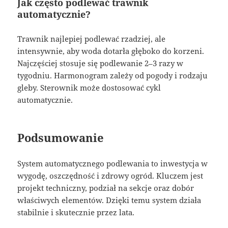
Jak często podlewać trawnik
automatycznie?
Trawnik najlepiej podlewać rzadziej, ale
intensywnie, aby woda dotarła głęboko do korzeni.
Najczęściej stosuje się podlewanie 2–3 razy w
tygodniu. Harmonogram zależy od pogody i rodzaju
gleby. Sterownik może dostosować cykl
automatycznie.
Podsumowanie
System automatycznego podlewania to inwestycja w
wygodę, oszczędność i zdrowy ogród. Kluczem jest
projekt techniczny, podział na sekcje oraz dobór
właściwych elementów. Dzięki temu system działa
stabilnie i skutecznie przez lata.