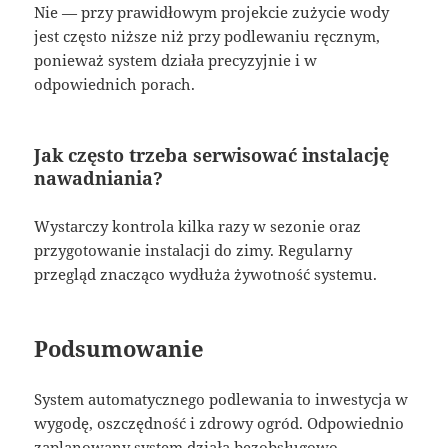
Nie — przy prawidłowym projekcie zużycie wody
jest często niższe niż przy podlewaniu ręcznym,
ponieważ system działa precyzyjnie i w
odpowiednich porach.
Jak często trzeba serwisować instalację
nawadniania?
Wystarczy kontrola kilka razy w sezonie oraz
przygotowanie instalacji do zimy. Regularny
przegląd znacząco wydłuża żywotność systemu.
Podsumowanie
System automatycznego podlewania to inwestycja w
wygodę, oszczędność i zdrowy ogród. Odpowiednio
zaplanowany system działa bezobsługowo,