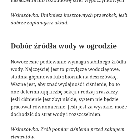
Wskazówka: Unikniesz kosztownych przeróbek, jeśli
dobrze zaplanujesz układ.
Dobór źródła wody w ogrodzie
Nowoczesne podlewanie wymaga stabilnego źródła
wody. Najczęściej jest to przyłącze wodociągowe,
studnia głębinowa lub zbiornik na deszczówkę.
Ważne jest, aby znać wydajność i ciśnienie, bo to
one determinują liczbę sekcji i rodzaj zraszaczy.
Jeśli ciśnienie jest zbyt niskie, system nie będzie
pracował równomiernie. Jeśli jest za wysokie, może
dochodzić do strat wody i rozszczelnień.
Wskazówka: Zrób pomiar ciśnienia przed zakupem
elementów.