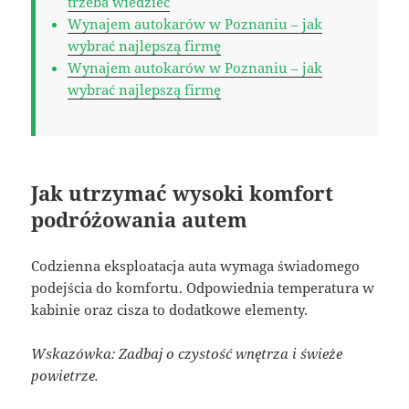
trzeba wiedzieć
Wynajem autokarów w Poznaniu – jak
wybrać najlepszą firmę
Wynajem autokarów w Poznaniu – jak
wybrać najlepszą firmę
Jak utrzymać wysoki komfort
podróżowania autem
Codzienna eksploatacja auta wymaga świadomego
podejścia do komfortu. Odpowiednia temperatura w
kabinie oraz cisza to dodatkowe elementy.
Wskazówka: Zadbaj o czystość wnętrza i świeże
powietrze.