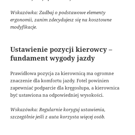
Wskazówka: Zadbaj o podstawowe elementy
ergonomii, zanim zdecydujesz się na kosztowne
modyfikacje.
Ustawienie pozycji kierowcy –
fundament wygody jazdy
Prawidłowa pozycja za kierownicą ma ogromne
znaczenie dla komfortu jazdy. Fotel powinien
zapewniać podparcie dla kręgosłupa, a kierownica
być ustawiona na odpowiedniej wysokości.
Wskazówka: Regularnie koryguj ustawienia,
szczególnie jeśli z auta korzysta więcej osób.