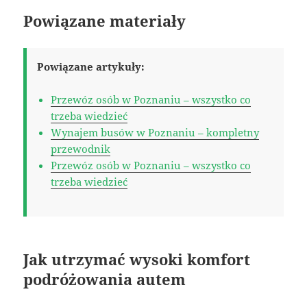
Powiązane materiały
Powiązane artykuły:
Przewóz osób w Poznaniu – wszystko co
trzeba wiedzieć
Wynajem busów w Poznaniu – kompletny
przewodnik
Przewóz osób w Poznaniu – wszystko co
trzeba wiedzieć
Jak utrzymać wysoki komfort
podróżowania autem