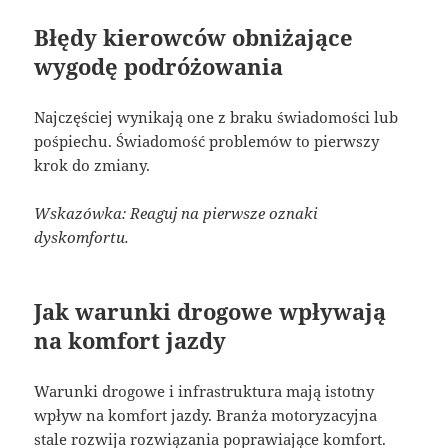
Błędy kierowców obniżające
wygodę podróżowania
Najczęściej wynikają one z braku świadomości lub
pośpiechu. Świadomość problemów to pierwszy
krok do zmiany.
Wskazówka: Reaguj na pierwsze oznaki
dyskomfortu.
Jak warunki drogowe wpływają
na komfort jazdy
Warunki drogowe i infrastruktura mają istotny
wpływ na komfort jazdy. Branża motoryzacyjna
stale rozwija rozwiązania poprawiające komfort.