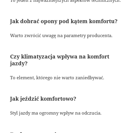
To jeden z najważniejszych aspektów technicznych.
Jak dobrać opony pod kątem komfortu?
Warto zwrócić uwagę na parametry producenta.
Czy klimatyzacja wpływa na komfort
jazdy?
To element, którego nie warto zaniedbywać.
Jak jeździć komfortowo?
Styl jazdy ma ogromny wpływ na odczucia.