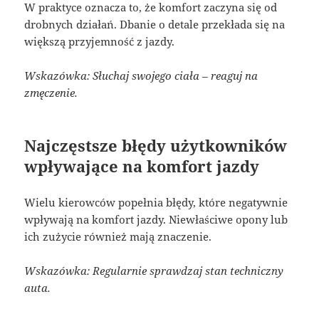
W praktyce oznacza to, że komfort zaczyna się od
drobnych działań. Dbanie o detale przekłada się na
większą przyjemność z jazdy.
Wskazówka: Słuchaj swojego ciała – reaguj na
zmęczenie.
Najczęstsze błędy użytkowników
wpływające na komfort jazdy
Wielu kierowców popełnia błędy, które negatywnie
wpływają na komfort jazdy. Niewłaściwe opony lub
ich zużycie również mają znaczenie.
Wskazówka: Regularnie sprawdzaj stan techniczny
auta.