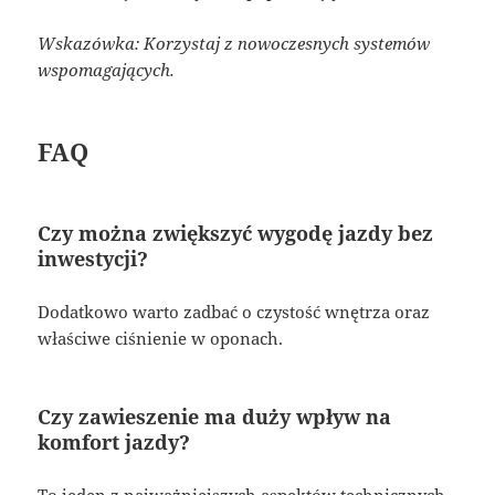
Wskazówka: Korzystaj z nowoczesnych systemów
wspomagających.
FAQ
Czy można zwiększyć wygodę jazdy bez
inwestycji?
Dodatkowo warto zadbać o czystość wnętrza oraz
właściwe ciśnienie w oponach.
Czy zawieszenie ma duży wpływ na
komfort jazdy?