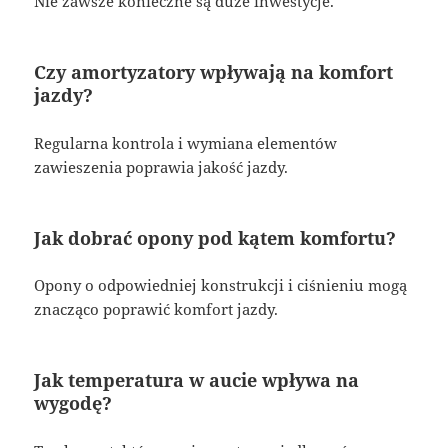
Nie zawsze konieczne są duże inwestycje.
Czy amortyzatory wpływają na komfort
jazdy?
Regularna kontrola i wymiana elementów
zawieszenia poprawia jakość jazdy.
Jak dobrać opony pod kątem komfortu?
Opony o odpowiedniej konstrukcji i ciśnieniu mogą
znacząco poprawić komfort jazdy.
Jak temperatura w aucie wpływa na
wygodę?