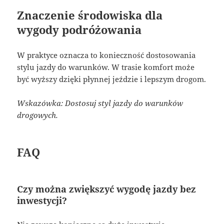
Znaczenie środowiska dla
wygody podróżowania
W praktyce oznacza to konieczność dostosowania
stylu jazdy do warunków. W trasie komfort może
być wyższy dzięki płynnej jeździe i lepszym drogom.
Wskazówka: Dostosuj styl jazdy do warunków
drogowych.
FAQ
Czy można zwiększyć wygodę jazdy bez
inwestycji?