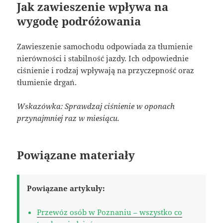
Jak zawieszenie wpływa na
wygodę podróżowania
Zawieszenie samochodu odpowiada za tłumienie
nierówności i stabilność jazdy. Ich odpowiednie
ciśnienie i rodzaj wpływają na przyczepność oraz
tłumienie drgań.
Wskazówka: Sprawdzaj ciśnienie w oponach
przynajmniej raz w miesiącu.
Powiązane materiały
Powiązane artykuły:
Przewóz osób w Poznaniu – wszystko co