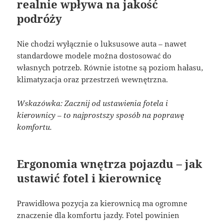
realnie wpływa na jakość
podróży
Nie chodzi wyłącznie o luksusowe auta – nawet
standardowe modele można dostosować do
własnych potrzeb. Równie istotne są poziom hałasu,
klimatyzacja oraz przestrzeń wewnętrzna.
Wskazówka: Zacznij od ustawienia fotela i
kierownicy – to najprostszy sposób na poprawę
komfortu.
Ergonomia wnętrza pojazdu – jak
ustawić fotel i kierownicę
Prawidłowa pozycja za kierownicą ma ogromne
znaczenie dla komfortu jazdy. Fotel powinien