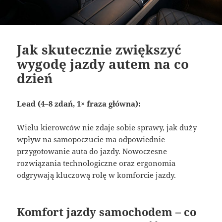
Jak skutecznie zwiększyć
wygodę jazdy autem na co
dzień
Lead (4–8 zdań, 1× fraza główna):
Wielu kierowców nie zdaje sobie sprawy, jak duży
wpływ na samopoczucie ma odpowiednie
przygotowanie auta do jazdy. Nowoczesne
rozwiązania technologiczne oraz ergonomia
odgrywają kluczową rolę w komforcie jazdy.
Komfort jazdy samochodem – co