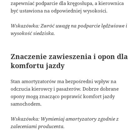
zapewniać podparcie dla kręgosłupa, a kierownica
być ustawiona na odpowiedniej wysokości.
Wskazówka: Zwróć uwagę na podparcie lędźwiowe i
wysokość siedziska.
Znaczenie zawieszenia i opon dla
komfortu jazdy
Stan amortyzatorów ma bezpośredni wpływ na
odczucia kierowcy i pasażerów. Dobrze dobrane
opony mogą znacząco poprawić komfort jazdy
samochodem.
Wskazówka: Wymieniaj amortyzatory zgodnie z
zaleceniami producenta.