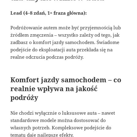
Lead (4–8 zdań, 1× fraza główna):
Podróżowanie autem może być przyjemnością lub
źródłem zmęczenia – wszystko zależy od tego, jak
zadbasz o komfort jazdy samochodem. Świadome
podejście do eksploatacji auta przekłada się na
realne odczucia podczas podróży.
Komfort jazdy samochodem – co
realnie wpływa na jakość
podróży
Nie chodzi wyłącznie o luksusowe auta – nawet
standardowe modele można dostosować do
własnych potrzeb. Kompleksowe podejście do
tematu daje najlepsze efekty.