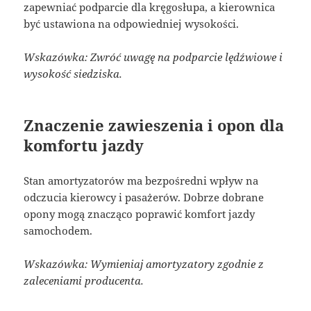
zapewniać podparcie dla kręgosłupa, a kierownica
być ustawiona na odpowiedniej wysokości.
Wskazówka: Zwróć uwagę na podparcie lędźwiowe i
wysokość siedziska.
Znaczenie zawieszenia i opon dla
komfortu jazdy
Stan amortyzatorów ma bezpośredni wpływ na
odczucia kierowcy i pasażerów. Dobrze dobrane
opony mogą znacząco poprawić komfort jazdy
samochodem.
Wskazówka: Wymieniaj amortyzatory zgodnie z
zaleceniami producenta.