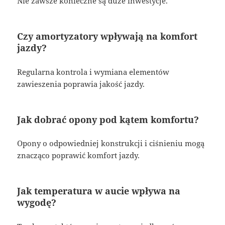
Nie zawsze konieczne są duże inwestycje.
Czy amortyzatory wpływają na komfort
jazdy?
Regularna kontrola i wymiana elementów
zawieszenia poprawia jakość jazdy.
Jak dobrać opony pod kątem komfortu?
Opony o odpowiedniej konstrukcji i ciśnieniu mogą
znacząco poprawić komfort jazdy.
Jak temperatura w aucie wpływa na
wygodę?