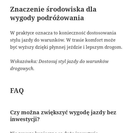
Znaczenie środowiska dla
wygody podróżowania
W praktyce oznacza to konieczność dostosowania
stylu jazdy do warunków. W trasie komfort może
być wyższy dzięki płynnej jeździe i lepszym drogom.
Wskazówka: Dostosuj styl jazdy do warunków
drogowych.
FAQ
Czy można zwiększyć wygodę jazdy bez
inwestycji?