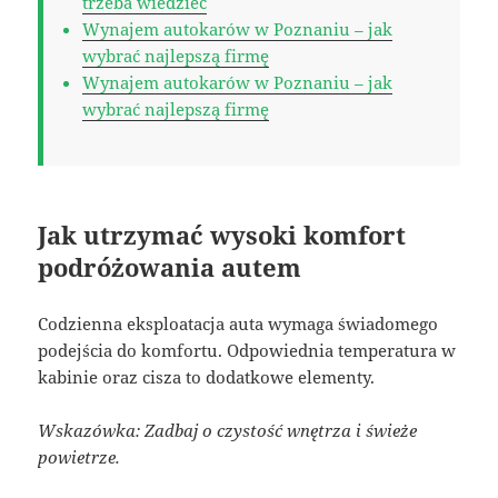
trzeba wiedzieć
Wynajem autokarów w Poznaniu – jak
wybrać najlepszą firmę
Wynajem autokarów w Poznaniu – jak
wybrać najlepszą firmę
Jak utrzymać wysoki komfort
podróżowania autem
Codzienna eksploatacja auta wymaga świadomego
podejścia do komfortu. Odpowiednia temperatura w
kabinie oraz cisza to dodatkowe elementy.
Wskazówka: Zadbaj o czystość wnętrza i świeże
powietrze.