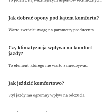
To jeden z najważniejszych aspektów technicznych.
Jak dobrać opony pod kątem komfortu?
Warto zwrócić uwagę na parametry producenta.
Czy klimatyzacja wpływa na komfort
jazdy?
To element, którego nie warto zaniedbywać.
Jak jeździć komfortowo?
Styl jazdy ma ogromny wpływ na odczucia.