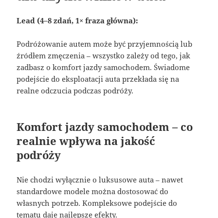
Lead (4–8 zdań, 1× fraza główna):
Podróżowanie autem może być przyjemnością lub
źródłem zmęczenia – wszystko zależy od tego, jak
zadbasz o komfort jazdy samochodem. Świadome
podejście do eksploatacji auta przekłada się na
realne odczucia podczas podróży.
Komfort jazdy samochodem – co
realnie wpływa na jakość
podróży
Nie chodzi wyłącznie o luksusowe auta – nawet
standardowe modele można dostosować do
własnych potrzeb. Kompleksowe podejście do
tematu daje najlepsze efekty.