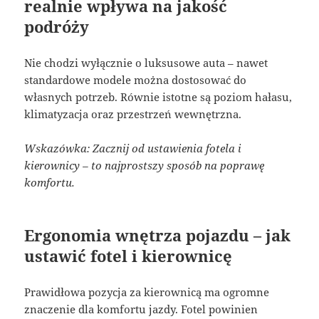
realnie wpływa na jakość
podróży
Nie chodzi wyłącznie o luksusowe auta – nawet
standardowe modele można dostosować do
własnych potrzeb. Równie istotne są poziom hałasu,
klimatyzacja oraz przestrzeń wewnętrzna.
Wskazówka: Zacznij od ustawienia fotela i
kierownicy – to najprostszy sposób na poprawę
komfortu.
Ergonomia wnętrza pojazdu – jak
ustawić fotel i kierownicę
Prawidłowa pozycja za kierownicą ma ogromne
znaczenie dla komfortu jazdy. Fotel powinien