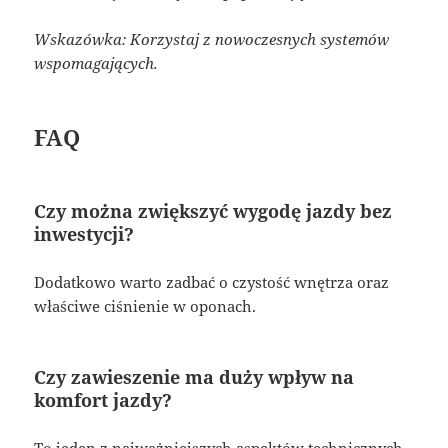
Wskazówka: Korzystaj z nowoczesnych systemów
wspomagających.
FAQ
Czy można zwiększyć wygodę jazdy bez
inwestycji?
Dodatkowo warto zadbać o czystość wnętrza oraz
właściwe ciśnienie w oponach.
Czy zawieszenie ma duży wpływ na
komfort jazdy?