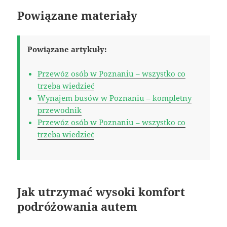
Powiązane materiały
Powiązane artykuły:
Przewóz osób w Poznaniu – wszystko co
trzeba wiedzieć
Wynajem busów w Poznaniu – kompletny
przewodnik
Przewóz osób w Poznaniu – wszystko co
trzeba wiedzieć
Jak utrzymać wysoki komfort
podróżowania autem