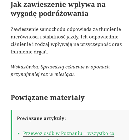
Jak zawieszenie wpływa na
wygodę podróżowania
Zawieszenie samochodu odpowiada za tłumienie
nierówności i stabilność jazdy. Ich odpowiednie
ciśnienie i rodzaj wpływają na przyczepność oraz
tłumienie drgań.
Wskazówka: Sprawdzaj ciśnienie w oponach
przynajmniej raz w miesiącu.
Powiązane materiały
Powiązane artykuły:
Przewóz osób w Poznaniu – wszystko co