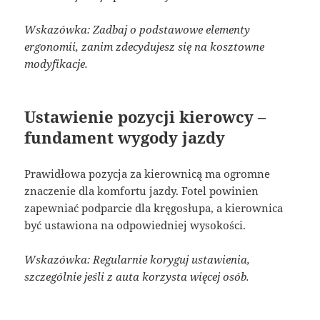
Wskazówka: Zadbaj o podstawowe elementy
ergonomii, zanim zdecydujesz się na kosztowne
modyfikacje.
Ustawienie pozycji kierowcy –
fundament wygody jazdy
Prawidłowa pozycja za kierownicą ma ogromne
znaczenie dla komfortu jazdy. Fotel powinien
zapewniać podparcie dla kręgosłupa, a kierownica
być ustawiona na odpowiedniej wysokości.
Wskazówka: Regularnie koryguj ustawienia,
szczególnie jeśli z auta korzysta więcej osób.