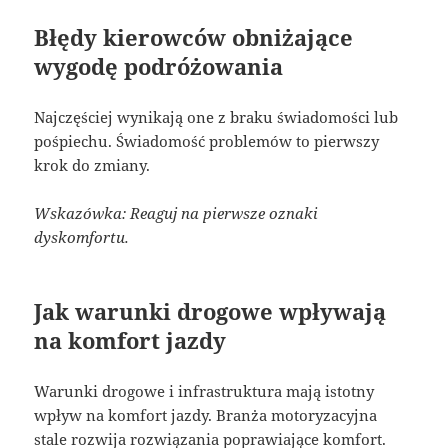
Błędy kierowców obniżające
wygodę podróżowania
Najczęściej wynikają one z braku świadomości lub
pośpiechu. Świadomość problemów to pierwszy
krok do zmiany.
Wskazówka: Reaguj na pierwsze oznaki
dyskomfortu.
Jak warunki drogowe wpływają
na komfort jazdy
Warunki drogowe i infrastruktura mają istotny
wpływ na komfort jazdy. Branża motoryzacyjna
stale rozwija rozwiązania poprawiające komfort.