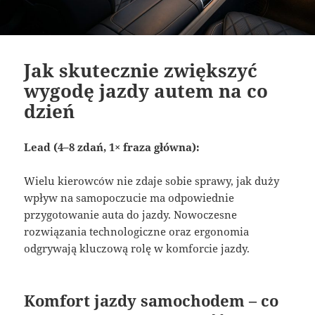
Jak skutecznie zwiększyć
wygodę jazdy autem na co
dzień
Lead (4–8 zdań, 1× fraza główna):
Wielu kierowców nie zdaje sobie sprawy, jak duży
wpływ na samopoczucie ma odpowiednie
przygotowanie auta do jazdy. Nowoczesne
rozwiązania technologiczne oraz ergonomia
odgrywają kluczową rolę w komforcie jazdy.
Komfort jazdy samochodem – co