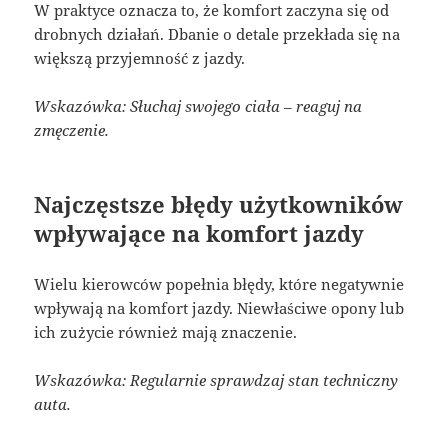
W praktyce oznacza to, że komfort zaczyna się od
drobnych działań. Dbanie o detale przekłada się na
większą przyjemność z jazdy.
Wskazówka: Słuchaj swojego ciała – reaguj na
zmęczenie.
Najczęstsze błędy użytkowników
wpływające na komfort jazdy
Wielu kierowców popełnia błędy, które negatywnie
wpływają na komfort jazdy. Niewłaściwe opony lub
ich zużycie również mają znaczenie.
Wskazówka: Regularnie sprawdzaj stan techniczny
auta.