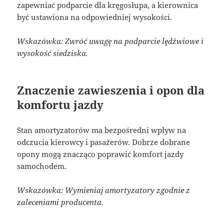
zapewniać podparcie dla kręgosłupa, a kierownica
być ustawiona na odpowiedniej wysokości.
Wskazówka: Zwróć uwagę na podparcie lędźwiowe i
wysokość siedziska.
Znaczenie zawieszenia i opon dla
komfortu jazdy
Stan amortyzatorów ma bezpośredni wpływ na
odczucia kierowcy i pasażerów. Dobrze dobrane
opony mogą znacząco poprawić komfort jazdy
samochodem.
Wskazówka: Wymieniaj amortyzatory zgodnie z
zaleceniami producenta.