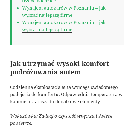
trzeba wiedzieć
Wynajem autokarów w Poznaniu – jak
wybrać najlepszą firmę
Wynajem autokarów w Poznaniu – jak
wybrać najlepszą firmę
Jak utrzymać wysoki komfort
podróżowania autem
Codzienna eksploatacja auta wymaga świadomego
podejścia do komfortu. Odpowiednia temperatura w
kabinie oraz cisza to dodatkowe elementy.
Wskazówka: Zadbaj o czystość wnętrza i świeże
powietrze.