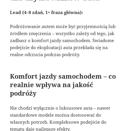
Lead (4–8 zdań, 1× fraza główna):
Podróżowanie autem może być przyjemnością lub
źródłem zmęczenia – wszystko zależy od tego, jak
zadbasz o komfort jazdy samochodem. Świadome
podejście do eksploatacji auta przekłada się na
realne odczucia podczas podróży.
Komfort jazdy samochodem – co
realnie wpływa na jakość
podróży
Nie chodzi wyłącznie o luksusowe auta – nawet
standardowe modele można dostosować do
własnych potrzeb. Kompleksowe podejście do
tematu daje najlepsze efekty.