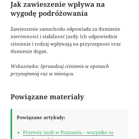
Jak zawieszenie wpływa na
wygodę podróżowania
Zawieszenie samochodu odpowiada za tłumienie
nierówności i stabilność jazdy. Ich odpowiednie
ciśnienie i rodzaj wpływają na przyczepność oraz
tłumienie drgań.
Wskazówka: Sprawdzaj ciśnienie w oponach
przynajmniej raz w miesiącu.
Powiązane materiały
Powiązane artykuły:
Przewóz osób w Poznaniu – wszystko co