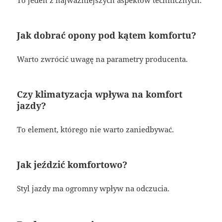
To jeden z najważniejszych aspektów technicznych.
Jak dobrać opony pod kątem komfortu?
Warto zwrócić uwagę na parametry producenta.
Czy klimatyzacja wpływa na komfort
jazdy?
To element, którego nie warto zaniedbywać.
Jak jeździć komfortowo?
Styl jazdy ma ogromny wpływ na odczucia.