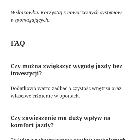
Wskazówka: Korzystaj z nowoczesnych systemów
wspomagających.
FAQ
Czy można zwiększyć wygodę jazdy bez
inwestycji?
Dodatkowo warto zadbać o czystość wnętrza oraz
właściwe ciśnienie w oponach.
Czy zawieszenie ma duży wpływ na
komfort jazdy?