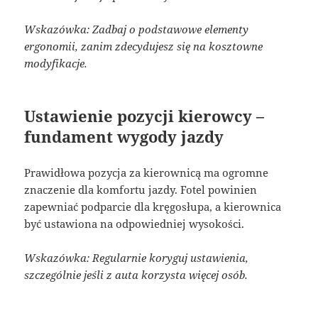
Wskazówka: Zadbaj o podstawowe elementy
ergonomii, zanim zdecydujesz się na kosztowne
modyfikacje.
Ustawienie pozycji kierowcy –
fundament wygody jazdy
Prawidłowa pozycja za kierownicą ma ogromne
znaczenie dla komfortu jazdy. Fotel powinien
zapewniać podparcie dla kręgosłupa, a kierownica
być ustawiona na odpowiedniej wysokości.
Wskazówka: Regularnie koryguj ustawienia,
szczególnie jeśli z auta korzysta więcej osób.