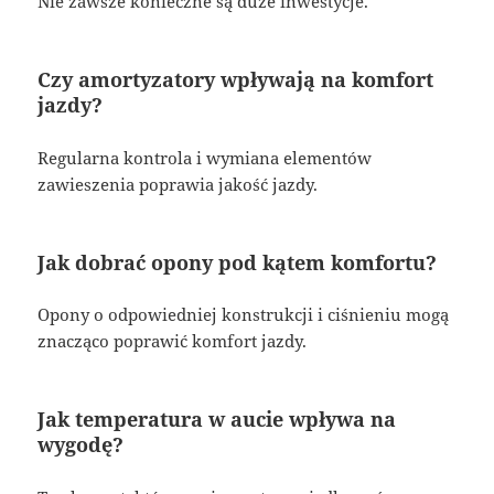
Nie zawsze konieczne są duże inwestycje.
Czy amortyzatory wpływają na komfort
jazdy?
Regularna kontrola i wymiana elementów
zawieszenia poprawia jakość jazdy.
Jak dobrać opony pod kątem komfortu?
Opony o odpowiedniej konstrukcji i ciśnieniu mogą
znacząco poprawić komfort jazdy.
Jak temperatura w aucie wpływa na
wygodę?