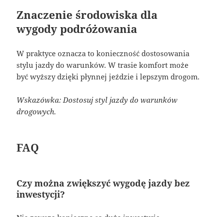
Znaczenie środowiska dla
wygody podróżowania
W praktyce oznacza to konieczność dostosowania
stylu jazdy do warunków. W trasie komfort może
być wyższy dzięki płynnej jeździe i lepszym drogom.
Wskazówka: Dostosuj styl jazdy do warunków
drogowych.
FAQ
Czy można zwiększyć wygodę jazdy bez
inwestycji?