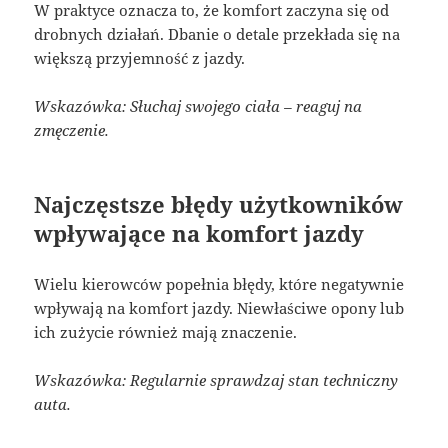
W praktyce oznacza to, że komfort zaczyna się od
drobnych działań. Dbanie o detale przekłada się na
większą przyjemność z jazdy.
Wskazówka: Słuchaj swojego ciała – reaguj na
zmęczenie.
Najczęstsze błędy użytkowników
wpływające na komfort jazdy
Wielu kierowców popełnia błędy, które negatywnie
wpływają na komfort jazdy. Niewłaściwe opony lub
ich zużycie również mają znaczenie.
Wskazówka: Regularnie sprawdzaj stan techniczny
auta.