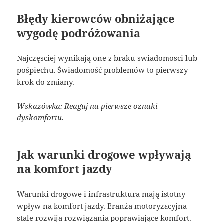
Błędy kierowców obniżające
wygodę podróżowania
Najczęściej wynikają one z braku świadomości lub
pośpiechu. Świadomość problemów to pierwszy
krok do zmiany.
Wskazówka: Reaguj na pierwsze oznaki
dyskomfortu.
Jak warunki drogowe wpływają
na komfort jazdy
Warunki drogowe i infrastruktura mają istotny
wpływ na komfort jazdy. Branża motoryzacyjna
stale rozwija rozwiązania poprawiające komfort.