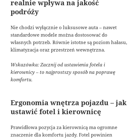
realnie wpływa na jakość
podróży
Nie chodzi wyłącznie o luksusowe auta – nawet
standardowe modele można dostosować do
własnych potrzeb. Równie istotne są poziom hałasu,
klimatyzacja oraz przestrzeń wewnętrzna.
Wskazówka: Zacznij od ustawienia fotela i
kierownicy – to najprostszy sposób na poprawę
komfortu.
Ergonomia wnętrza pojazdu – jak
ustawić fotel i kierownicę
Prawidłowa pozycja za kierownicą ma ogromne
znaczenie dla komfortu jazdy. Fotel powinien