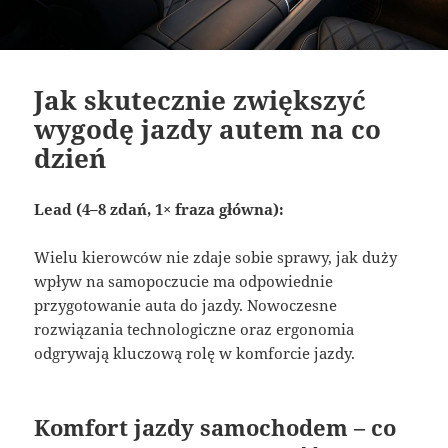
Jak skutecznie zwiększyć
wygodę jazdy autem na co
dzień
Lead (4–8 zdań, 1× fraza główna):
Wielu kierowców nie zdaje sobie sprawy, jak duży
wpływ na samopoczucie ma odpowiednie
przygotowanie auta do jazdy. Nowoczesne
rozwiązania technologiczne oraz ergonomia
odgrywają kluczową rolę w komforcie jazdy.
Komfort jazdy samochodem – co