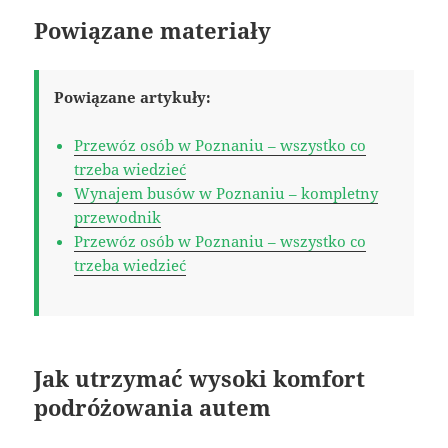
Powiązane materiały
Powiązane artykuły:
Przewóz osób w Poznaniu – wszystko co
trzeba wiedzieć
Wynajem busów w Poznaniu – kompletny
przewodnik
Przewóz osób w Poznaniu – wszystko co
trzeba wiedzieć
Jak utrzymać wysoki komfort
podróżowania autem